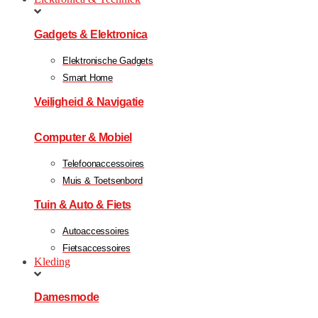
Gadgets & Elektronica
Elektronische Gadgets
Smart Home
Veiligheid & Navigatie
Computer & Mobiel
Telefoonaccessoires
Muis & Toetsenbord
Tuin & Auto & Fiets
Autoaccessoires
Fietsaccessoires
Kleding
Damesmode