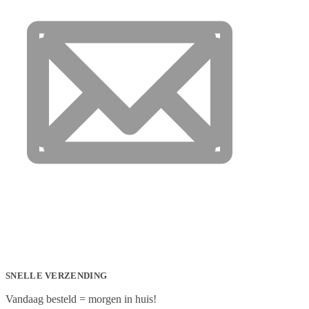
SNELLE VERZENDING
Vandaag besteld = morgen in huis!