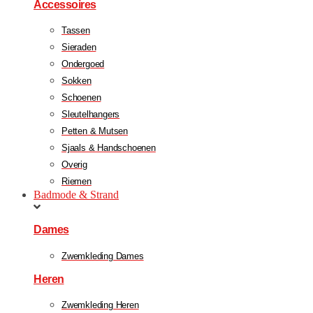
Accessoires
Tassen
Sieraden
Ondergoed
Sokken
Schoenen
Sleutelhangers
Petten & Mutsen
Sjaals & Handschoenen
Overig
Riemen
Badmode & Strand
Dames
Zwemkleding Dames
Heren
Zwemkleding Heren