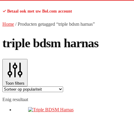
✓ Betaal ook met uw Bol.com account
Home
/
Producten getagged “triple bdsm harnas”
triple bdsm harnas
Toon filters
Enig resultaat