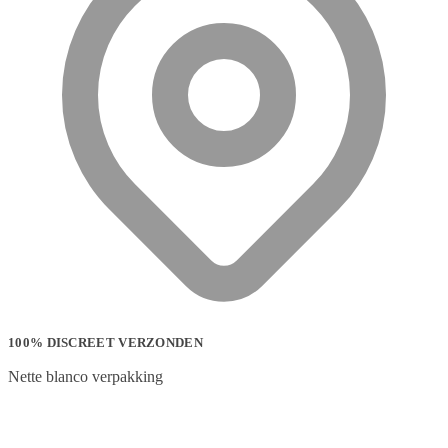
100% DISCREET VERZONDEN
Nette blanco verpakking