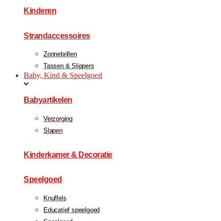
Kinderen
Strandaccessoires
Zonnebrillen
Tassen & Slippers
Baby, Kind & Speelgoed
Babyartikelen
Verzorging
Slapen
Kinderkamer & Decoratie
Speelgoed
Knuffels
Educatief speelgoed