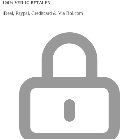
100% VEILIG BETALEN
iDeal, Paypal, Creditcard & Via Bol.com