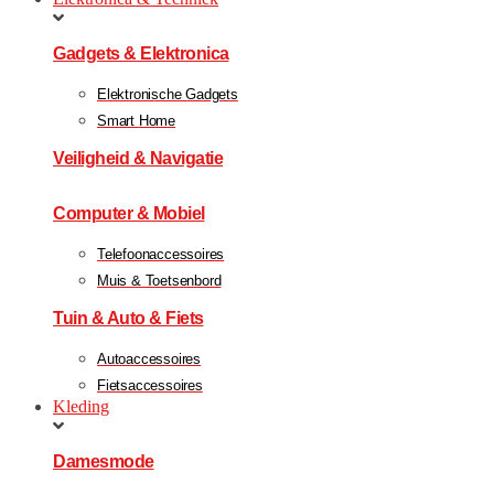
Gadgets & Elektronica
Elektronische Gadgets
Smart Home
Veiligheid & Navigatie
Computer & Mobiel
Telefoonaccessoires
Muis & Toetsenbord
Tuin & Auto & Fiets
Autoaccessoires
Fietsaccessoires
Kleding
Damesmode