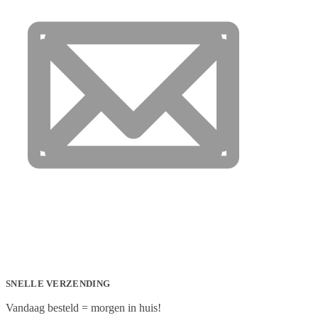
SNELLE VERZENDING
Vandaag besteld = morgen in huis!