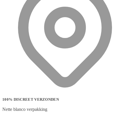
100% DISCREET VERZONDEN
Nette blanco verpakking