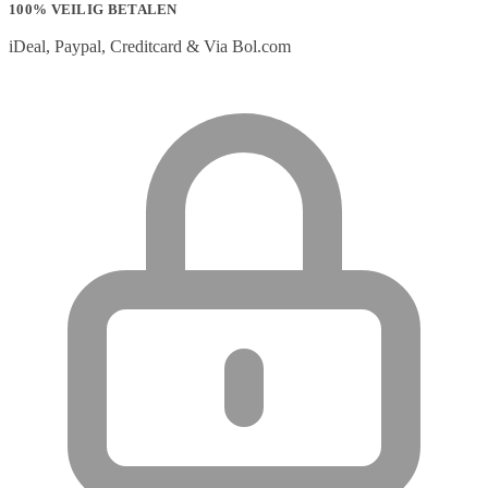
100% VEILIG BETALEN
iDeal, Paypal, Creditcard & Via Bol.com