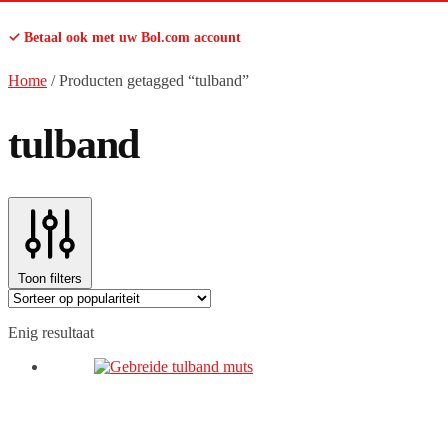
✓ Betaal ook met uw Bol.com account
Home
/
Producten getagged “tulband”
tulband
Toon filters
Enig resultaat