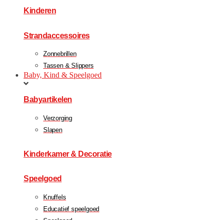
Kinderen
Strandaccessoires
Zonnebrillen
Tassen & Slippers
Baby, Kind & Speelgoed
Babyartikelen
Verzorging
Slapen
Kinderkamer & Decoratie
Speelgoed
Knuffels
Educatief speelgoed