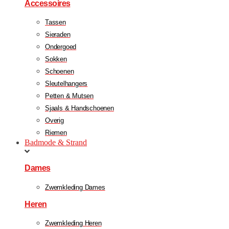
Accessoires
Tassen
Sieraden
Ondergoed
Sokken
Schoenen
Sleutelhangers
Petten & Mutsen
Sjaals & Handschoenen
Overig
Riemen
Badmode & Strand
Dames
Zwemkleding Dames
Heren
Zwemkleding Heren