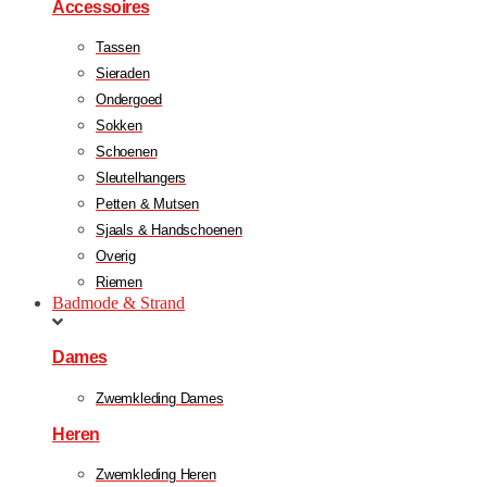
Accessoires
Tassen
Sieraden
Ondergoed
Sokken
Schoenen
Sleutelhangers
Petten & Mutsen
Sjaals & Handschoenen
Overig
Riemen
Badmode & Strand
Dames
Zwemkleding Dames
Heren
Zwemkleding Heren