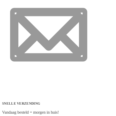
SNELLE VERZENDING
Vandaag besteld = morgen in huis!