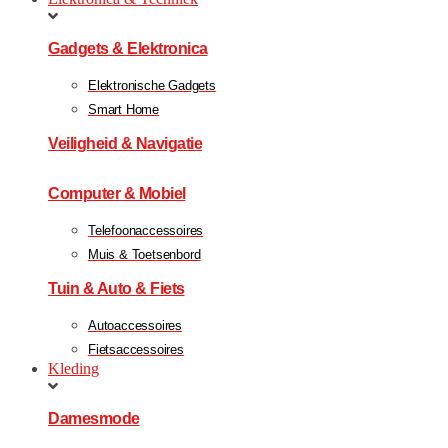
Gadgets & Elektronica
Elektronische Gadgets
Smart Home
Veiligheid & Navigatie
Computer & Mobiel
Telefoonaccessoires
Muis & Toetsenbord
Tuin & Auto & Fiets
Autoaccessoires
Fietsaccessoires
Kleding
Damesmode