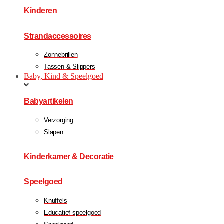
Kinderen
Strandaccessoires
Zonnebrillen
Tassen & Slippers
Baby, Kind & Speelgoed
Babyartikelen
Verzorging
Slapen
Kinderkamer & Decoratie
Speelgoed
Knuffels
Educatief speelgoed