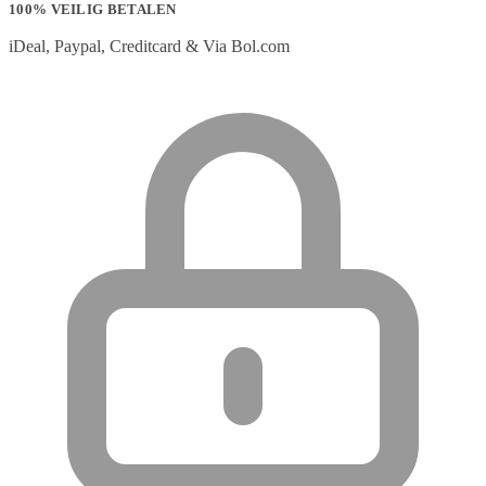
100% VEILIG BETALEN
iDeal, Paypal, Creditcard & Via Bol.com