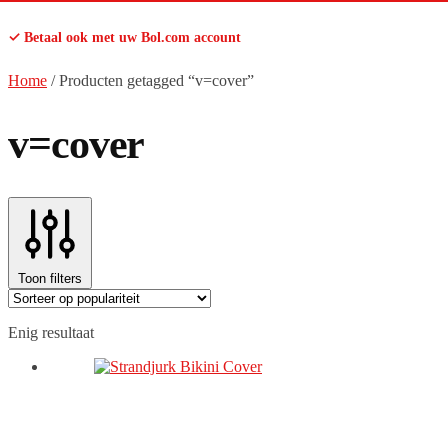
✓ Betaal ook met uw Bol.com account
Home
/
Producten getagged “v=cover”
v=cover
Toon filters
Enig resultaat