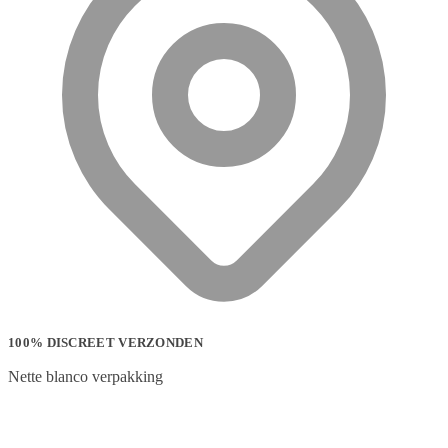
100% DISCREET VERZONDEN
Nette blanco verpakking