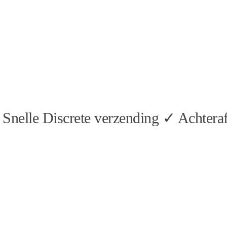
Snelle Discrete verzending ✓ Achteraf