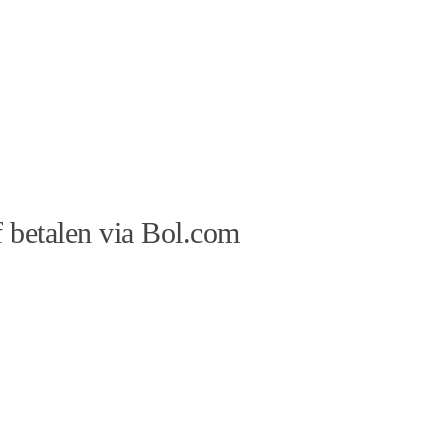
 betalen via Bol.com