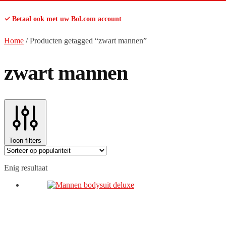
✓ Betaal ook met uw Bol.com account
Home
/
Producten getagged “zwart mannen”
zwart mannen
Toon filters
Enig resultaat