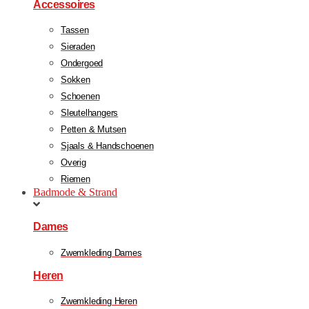
Accessoires
Tassen
Sieraden
Ondergoed
Sokken
Schoenen
Sleutelhangers
Petten & Mutsen
Sjaals & Handschoenen
Overig
Riemen
Badmode & Strand
Dames
Zwemkleding Dames
Heren
Zwemkleding Heren