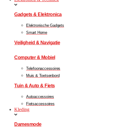
Gadgets & Elektronica
Elektronische Gadgets
Smart Home
Veiligheid & Navigatie
Computer & Mobiel
Telefoonaccessoires
Muis & Toetsenbord
Tuin & Auto & Fiets
Autoaccessoires
Fietsaccessoires
Kleding
Damesmode