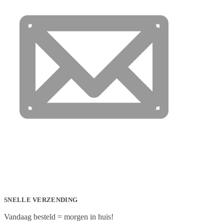
SNELLE VERZENDING
Vandaag besteld = morgen in huis!