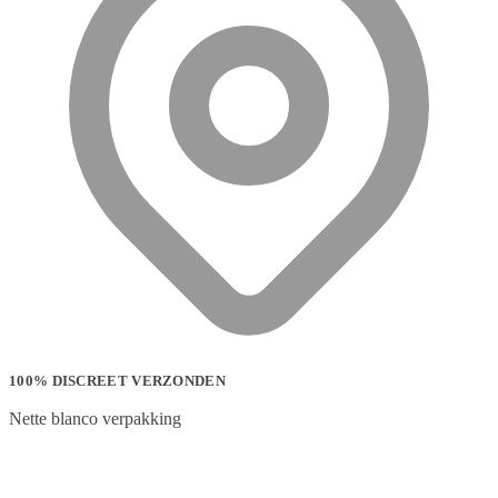
100% DISCREET VERZONDEN
Nette blanco verpakking