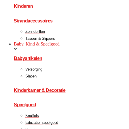
Kinderen
Strandaccessoires
Zonnebrillen
Tassen & Slippers
Baby, Kind & Speelgoed
Babyartikelen
Verzorging
Slapen
Kinderkamer & Decoratie
Speelgoed
Knuffels
Educatief speelgoed