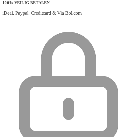
100% VEILIG BETALEN
iDeal, Paypal, Creditcard & Via Bol.com