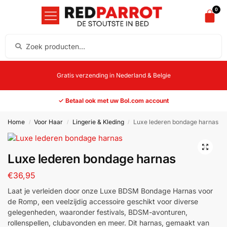
0
Gratis verzending in Nederland & Belgie
✓ Betaal ook met uw Bol.com account
Home
Voor Haar
Lingerie & Kleding
Luxe lederen bondage harnas
/
/
/
Luxe lederen bondage harnas
€
36,95
Laat je verleiden door onze Luxe BDSM Bondage Harnas voor
de Romp, een veelzijdig accessoire geschikt voor diverse
gelegenheden, waaronder festivals, BDSM-avonturen,
rollenspellen, clubavonden en meer. Dit harnas, gemaakt van