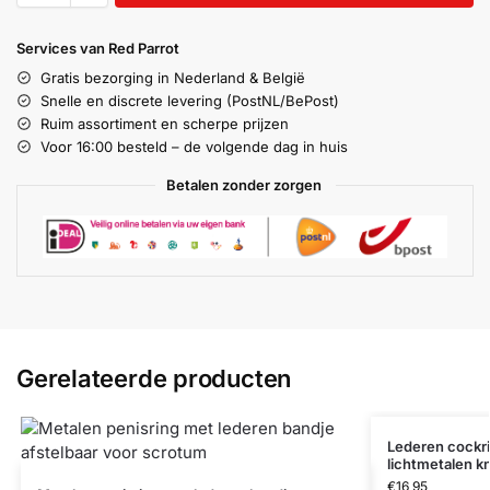
Services van Red Parrot
Gratis bezorging in Nederland & België
Snelle en discrete levering (PostNL/BePost)
Ruim assortiment en scherpe prijzen
Voor 16:00 besteld – de volgende dag in huis
Betalen zonder zorgen
Gerelateerde producten
Lederen cockri
lichtmetalen 
€
16,95