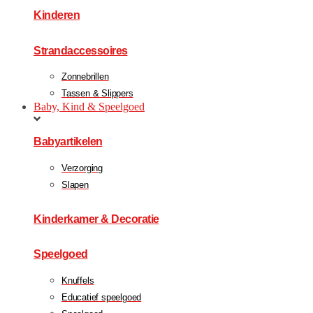
Kinderen
Strandaccessoires
Zonnebrillen
Tassen & Slippers
Baby, Kind & Speelgoed
Babyartikelen
Verzorging
Slapen
Kinderkamer & Decoratie
Speelgoed
Knuffels
Educatief speelgoed