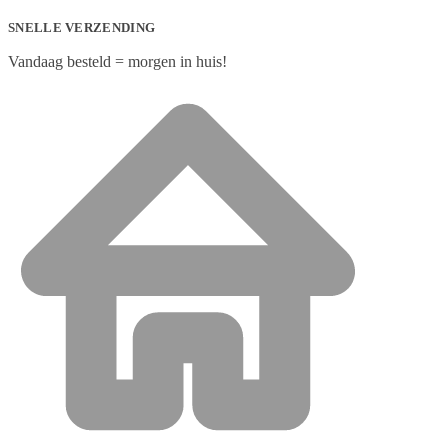
SNELLE VERZENDING
Vandaag besteld = morgen in huis!