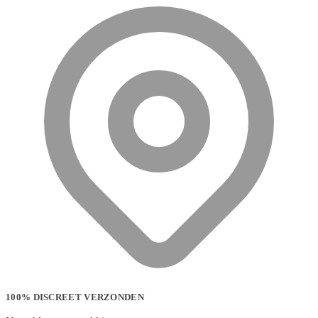
100% DISCREET VERZONDEN