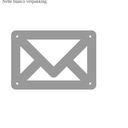
Nette blanco verpakking