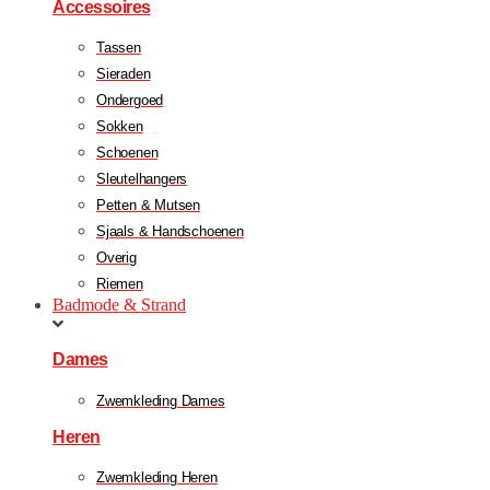
Accessoires
Tassen
Sieraden
Ondergoed
Sokken
Schoenen
Sleutelhangers
Petten & Mutsen
Sjaals & Handschoenen
Overig
Riemen
Badmode & Strand
Dames
Zwemkleding Dames
Heren
Zwemkleding Heren