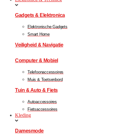
Gadgets & Elektronica
Elektronische Gadgets
Smart Home
Veiligheid & Navigatie
Computer & Mobiel
Telefoonaccessoires
Muis & Toetsenbord
Tuin & Auto & Fiets
Autoaccessoires
Fietsaccessoires
Kleding
Damesmode