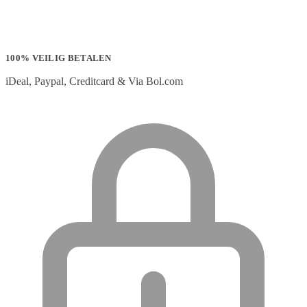
100% VEILIG BETALEN
iDeal, Paypal, Creditcard & Via Bol.com