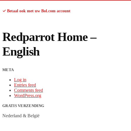
✓ Betaal ook met uw Bol.com account
Redparrot Home –
English
META
Log in
Entries feed
Comments feed
WordPress.org
GRATIS VERZENDING
Nederland & België