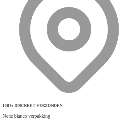
100% DISCREET VERZONDEN
Nette blanco verpakking