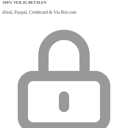
100% VEILIG BETALEN
iDeal, Paypal, Creditcard & Via Bol.com