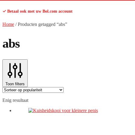
✓ Betaal ook met uw Bol.com account
Home
/
Producten getagged “abs”
abs
Toon filters
Enig resultaat