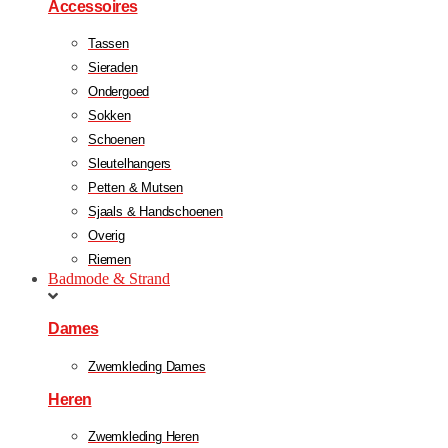
Accessoires
Tassen
Sieraden
Ondergoed
Sokken
Schoenen
Sleutelhangers
Petten & Mutsen
Sjaals & Handschoenen
Overig
Riemen
Badmode & Strand
Dames
Zwemkleding Dames
Heren
Zwemkleding Heren