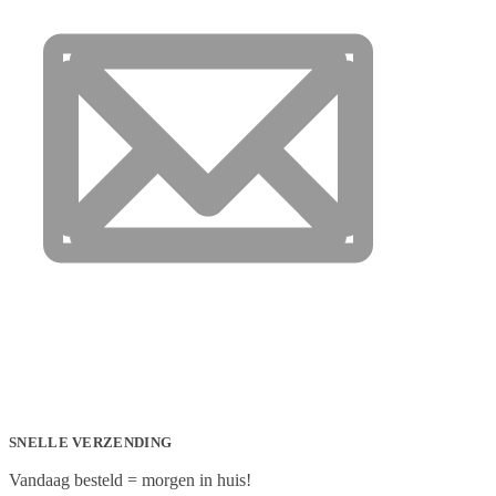
SNELLE VERZENDING
Vandaag besteld = morgen in huis!