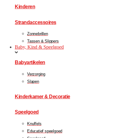
Kinderen
Strandaccessoires
Zonnebrillen
Tassen & Slippers
Baby, Kind & Speelgoed
Babyartikelen
Verzorging
Slapen
Kinderkamer & Decoratie
Speelgoed
Knuffels
Educatief speelgoed