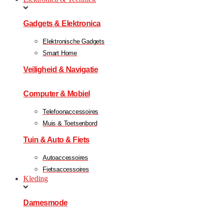
Gadgets & Elektronica
Elektronische Gadgets
Smart Home
Veiligheid & Navigatie
Computer & Mobiel
Telefoonaccessoires
Muis & Toetsenbord
Tuin & Auto & Fiets
Autoaccessoires
Fietsaccessoires
Kleding
Damesmode