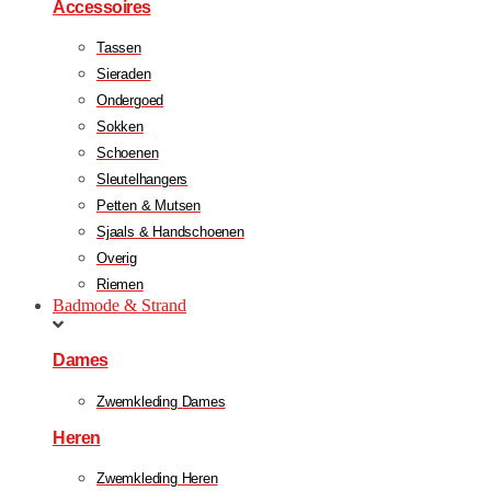
Accessoires
Tassen
Sieraden
Ondergoed
Sokken
Schoenen
Sleutelhangers
Petten & Mutsen
Sjaals & Handschoenen
Overig
Riemen
Badmode & Strand
Dames
Zwemkleding Dames
Heren
Zwemkleding Heren