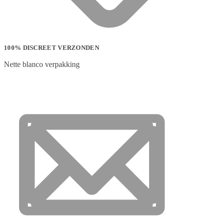
100% DISCREET VERZONDEN
Nette blanco verpakking