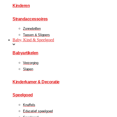
Kinderen
Strandaccessoires
Zonnebrillen
Tassen & Slippers
Baby, Kind & Speelgoed
Babyartikelen
Verzorging
Slapen
Kinderkamer & Decoratie
Speelgoed
Knuffels
Educatief speelgoed