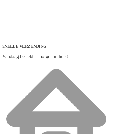
SNELLE VERZENDING
Vandaag besteld = morgen in huis!