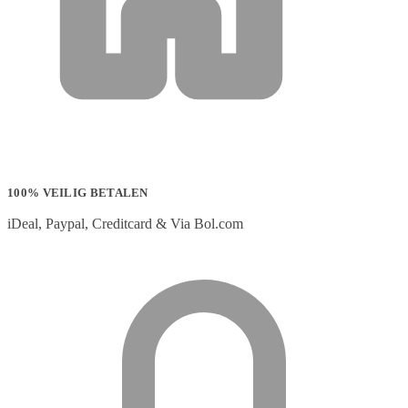
100% VEILIG BETALEN
iDeal, Paypal, Creditcard & Via Bol.com