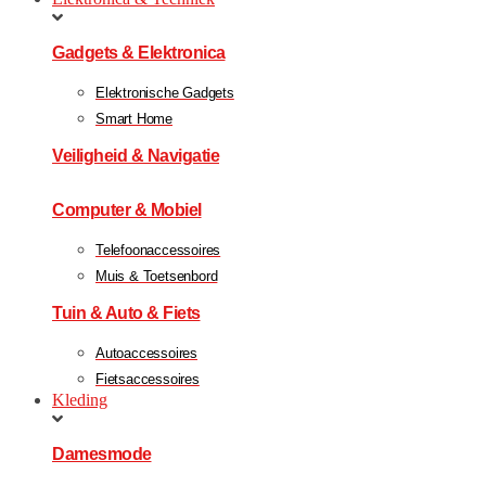
Gadgets & Elektronica
Elektronische Gadgets
Smart Home
Veiligheid & Navigatie
Computer & Mobiel
Telefoonaccessoires
Muis & Toetsenbord
Tuin & Auto & Fiets
Autoaccessoires
Fietsaccessoires
Kleding
Damesmode