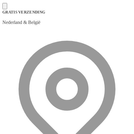
GRATIS VERZENDING
Nederland & België