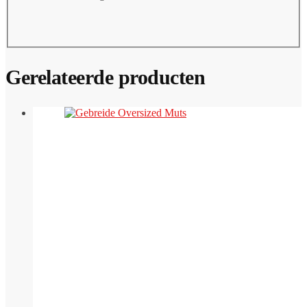
Gerelateerde producten