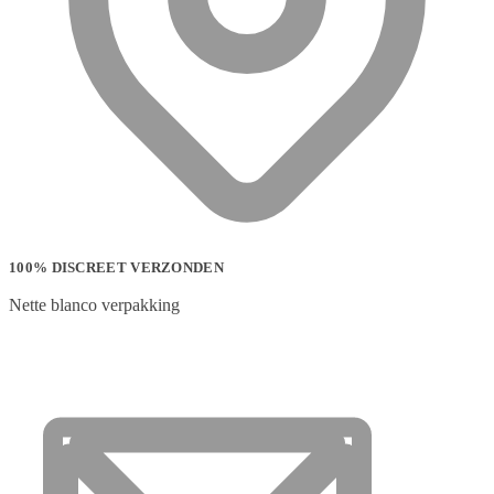
100% DISCREET VERZONDEN
Nette blanco verpakking