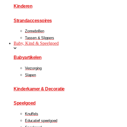
Kinderen
Strandaccessoires
Zonnebrillen
Tassen & Slippers
Baby, Kind & Speelgoed
Babyartikelen
Verzorging
Slapen
Kinderkamer & Decoratie
Speelgoed
Knuffels
Educatief speelgoed