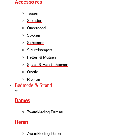
Accessoires
Tassen
Sieraden
Ondergoed
Sokken
Schoenen
Sleutelhangers
Petten & Mutsen
Sjaals & Handschoenen
Overig
Riemen
Badmode & Strand
Dames
Zwemkleding Dames
Heren
Zwemkleding Heren