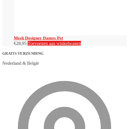
Mesh Designer Dames Pet
€
28,95
Toevoegen aan winkelwagen
GRATIS VERZENDING
Nederland & België