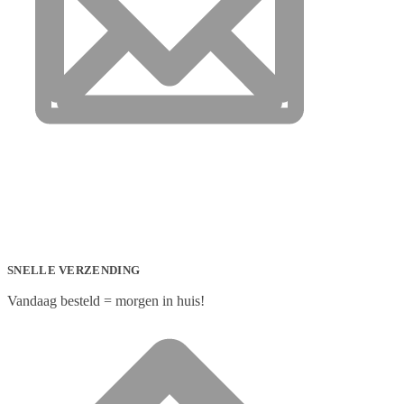
SNELLE VERZENDING
Vandaag besteld = morgen in huis!