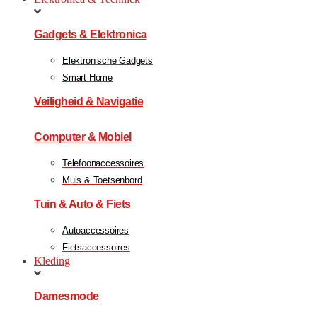
Gadgets & Elektronica
Elektronische Gadgets
Smart Home
Veiligheid & Navigatie
Computer & Mobiel
Telefoonaccessoires
Muis & Toetsenbord
Tuin & Auto & Fiets
Autoaccessoires
Fietsaccessoires
Kleding
Damesmode