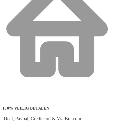
100% VEILIG BETALEN
iDeal, Paypal, Creditcard & Via Bol.com