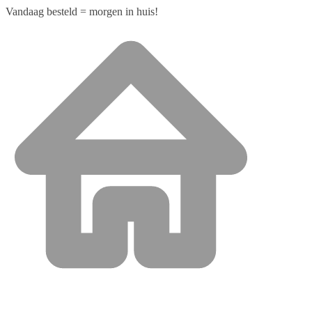
Vandaag besteld = morgen in huis!