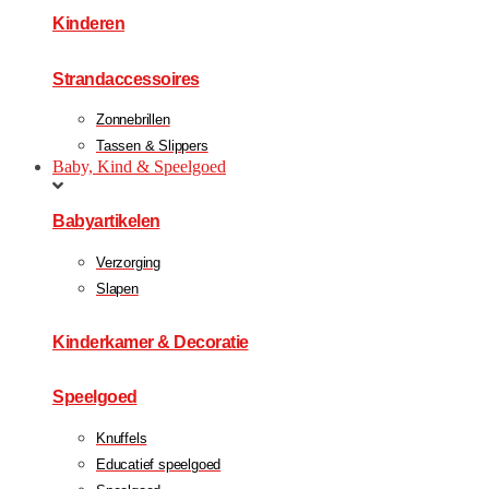
Kinderen
Strandaccessoires
Zonnebrillen
Tassen & Slippers
Baby, Kind & Speelgoed
Babyartikelen
Verzorging
Slapen
Kinderkamer & Decoratie
Speelgoed
Knuffels
Educatief speelgoed