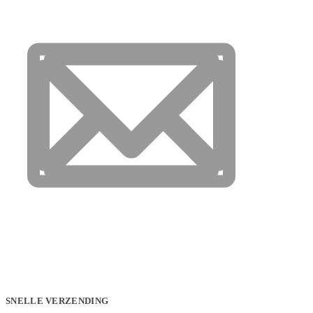
SNELLE VERZENDING