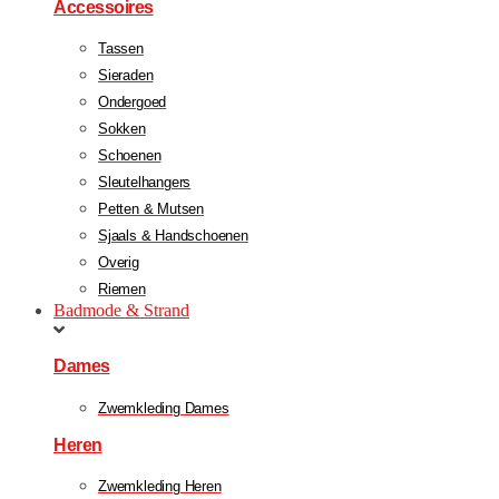
Accessoires
Tassen
Sieraden
Ondergoed
Sokken
Schoenen
Sleutelhangers
Petten & Mutsen
Sjaals & Handschoenen
Overig
Riemen
Badmode & Strand
Dames
Zwemkleding Dames
Heren
Zwemkleding Heren