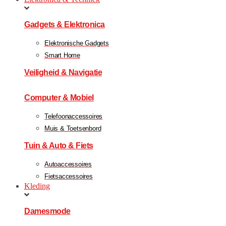
Gadgets & Elektronica
Elektronische Gadgets
Smart Home
Veiligheid & Navigatie
Computer & Mobiel
Telefoonaccessoires
Muis & Toetsenbord
Tuin & Auto & Fiets
Autoaccessoires
Fietsaccessoires
Kleding
Damesmode