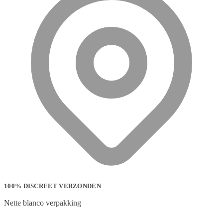
100% DISCREET VERZONDEN
Nette blanco verpakking