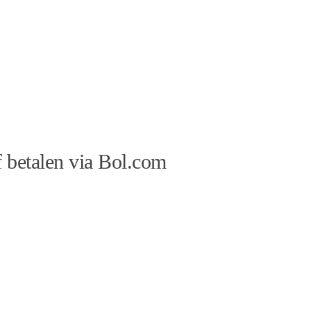
 betalen via Bol.com