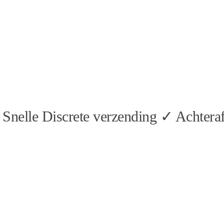
Snelle Discrete verzending ✓ Achteraf