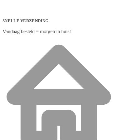
SNELLE VERZENDING
Vandaag besteld = morgen in huis!