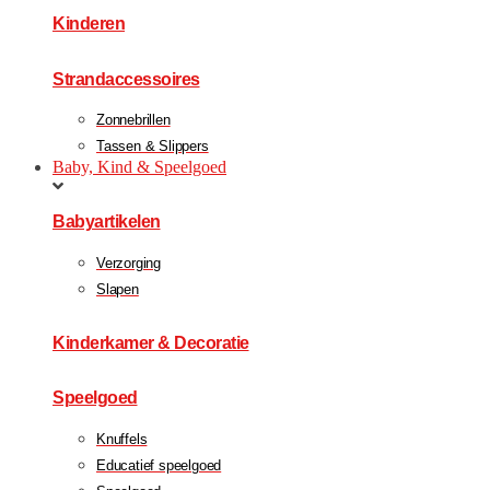
Kinderen
Strandaccessoires
Zonnebrillen
Tassen & Slippers
Baby, Kind & Speelgoed
Babyartikelen
Verzorging
Slapen
Kinderkamer & Decoratie
Speelgoed
Knuffels
Educatief speelgoed