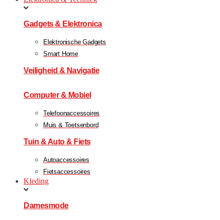
Gadgets & Elektronica
Elektronische Gadgets
Smart Home
Veiligheid & Navigatie
Computer & Mobiel
Telefoonaccessoires
Muis & Toetsenbord
Tuin & Auto & Fiets
Autoaccessoires
Fietsaccessoires
Kleding
Damesmode