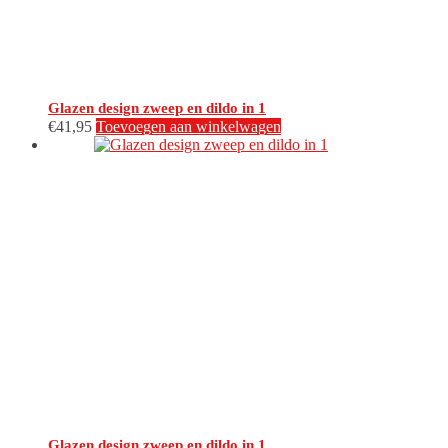
Glazen design zweep en dildo in 1
€
41,95
Toevoegen aan winkelwagen
Glazen design zweep en dildo in 1