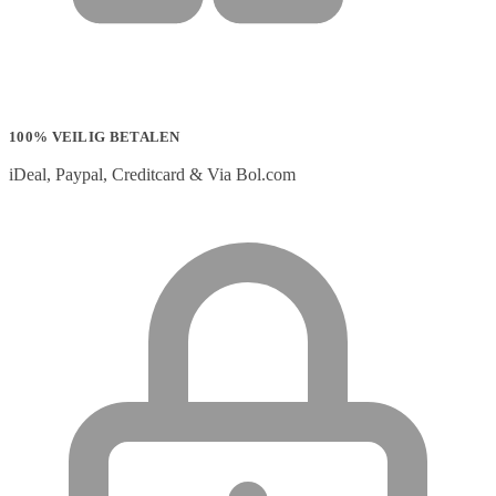
100% VEILIG BETALEN
iDeal, Paypal, Creditcard & Via Bol.com