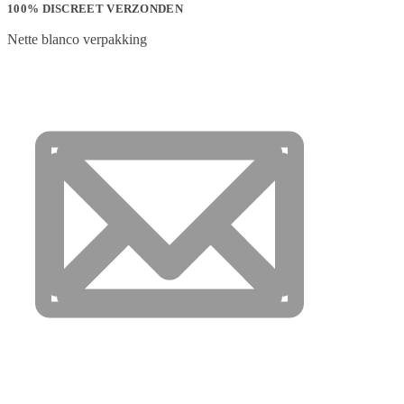
100% DISCREET VERZONDEN
Nette blanco verpakking