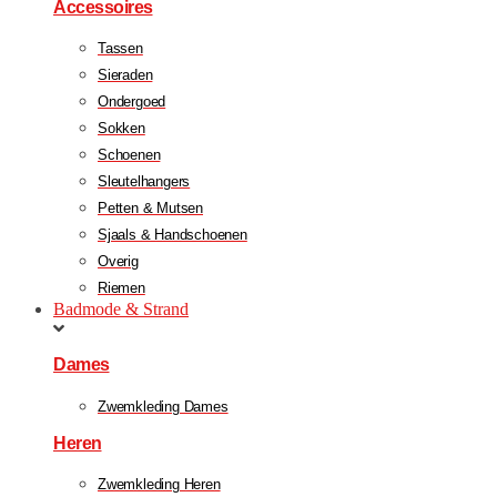
Accessoires
Tassen
Sieraden
Ondergoed
Sokken
Schoenen
Sleutelhangers
Petten & Mutsen
Sjaals & Handschoenen
Overig
Riemen
Badmode & Strand
Dames
Zwemkleding Dames
Heren
Zwemkleding Heren