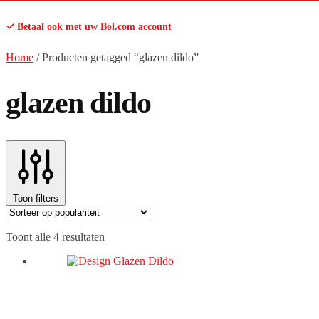
✓ Betaal ook met uw Bol.com account
Home
/
Producten getagged “glazen dildo”
glazen dildo
Toon filters
Gesorteerd
Toont alle 4 resultaten
op
populariteit