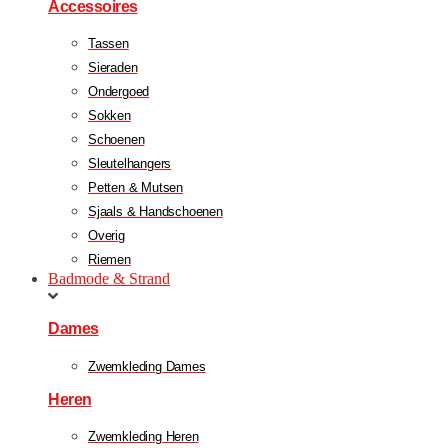
Accessoires
Tassen
Sieraden
Ondergoed
Sokken
Schoenen
Sleutelhangers
Petten & Mutsen
Sjaals & Handschoenen
Overig
Riemen
Badmode & Strand
Dames
Zwemkleding Dames
Heren
Zwemkleding Heren