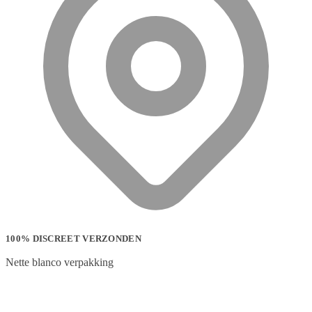
100% DISCREET VERZONDEN
Nette blanco verpakking