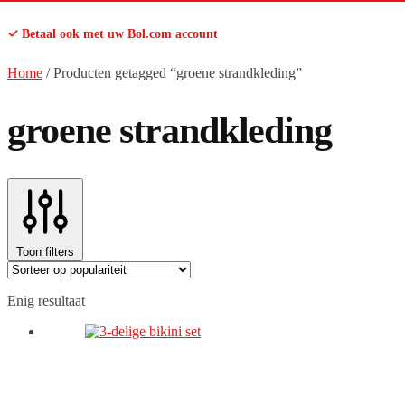
✓ Betaal ook met uw Bol.com account
Home
/
Producten getagged “groene strandkleding”
groene strandkleding
Toon filters
Enig resultaat