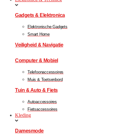
Gadgets & Elektronica
Elektronische Gadgets
Smart Home
Veiligheid & Navigatie
Computer & Mobiel
Telefoonaccessoires
Muis & Toetsenbord
Tuin & Auto & Fiets
Autoaccessoires
Fietsaccessoires
Kleding
Damesmode