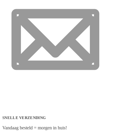
SNELLE VERZENDING
Vandaag besteld = morgen in huis!