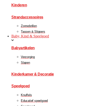
Kinderen
Strandaccessoires
Zonnebrillen
Tassen & Slippers
Baby, Kind & Speelgoed
Babyartikelen
Verzorging
Slapen
Kinderkamer & Decoratie
Speelgoed
Knuffels
Educatief speelgoed