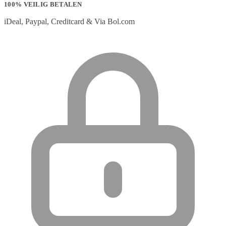
100% VEILIG BETALEN
iDeal, Paypal, Creditcard & Via Bol.com