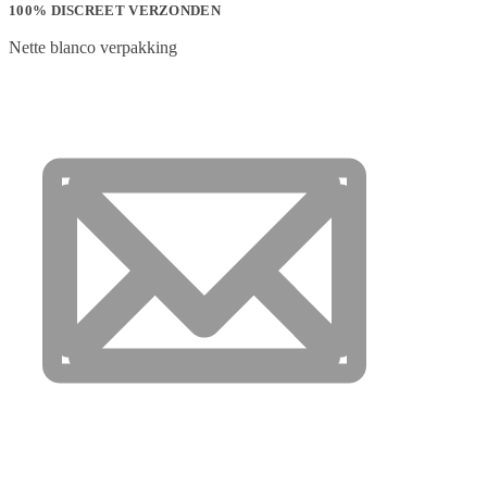
100% DISCREET VERZONDEN
Nette blanco verpakking