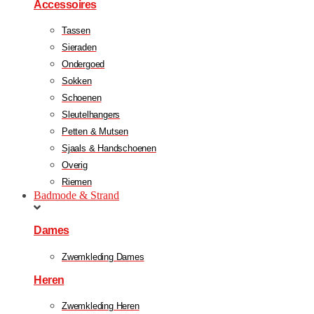
Accessoires
Tassen
Sieraden
Ondergoed
Sokken
Schoenen
Sleutelhangers
Petten & Mutsen
Sjaals & Handschoenen
Overig
Riemen
Badmode & Strand
Dames
Zwemkleding Dames
Heren
Zwemkleding Heren