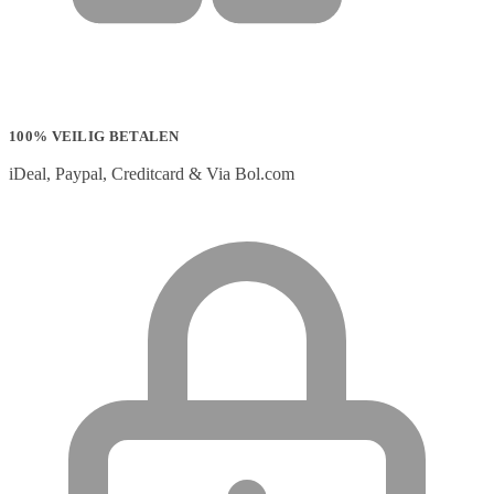
100% VEILIG BETALEN
iDeal, Paypal, Creditcard & Via Bol.com