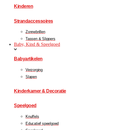
Kinderen
Strandaccessoires
Zonnebrillen
Tassen & Slippers
Baby, Kind & Speelgoed
Babyartikelen
Verzorging
Slapen
Kinderkamer & Decoratie
Speelgoed
Knuffels
Educatief speelgoed