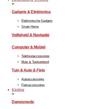
Gadgets & Elektronica
Elektronische Gadgets
Smart Home
Veiligheid & Navigatie
Computer & Mobiel
Telefoonaccessoires
Muis & Toetsenbord
Tuin & Auto & Fiets
Autoaccessoires
Fietsaccessoires
Kleding
Damesmode