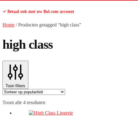
✓ Betaal ook met uw Bol.com account
Home
/
Producten getagged “high class”
high class
Toon filters
Gesorteerd
Toont alle 4 resultaten
op
populariteit