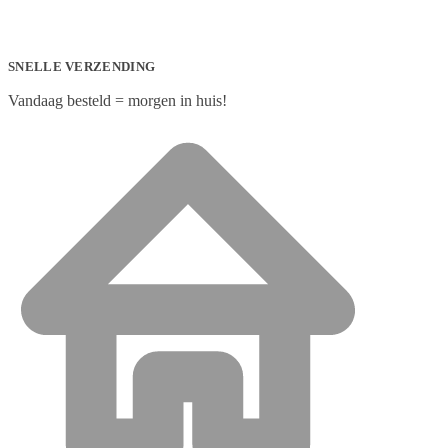
SNELLE VERZENDING
Vandaag besteld = morgen in huis!