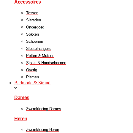
Accessoires
Tassen
Sieraden
Ondergoed
Sokken
Schoenen
Sleutelhangers
Petten & Mutsen
Sjaals & Handschoenen
Overig
Riemen
Badmode & Strand
Dames
Zwemkleding Dames
Heren
Zwemkleding Heren