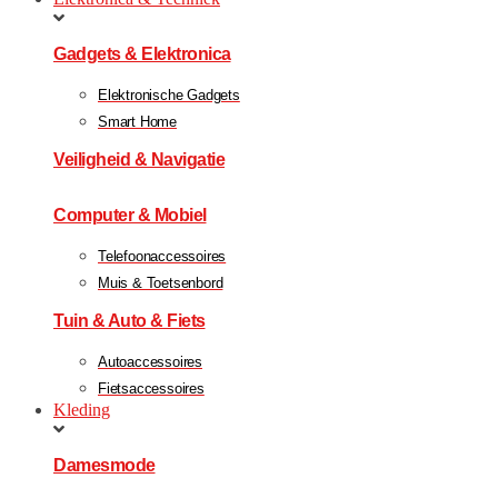
Gadgets & Elektronica
Elektronische Gadgets
Smart Home
Veiligheid & Navigatie
Computer & Mobiel
Telefoonaccessoires
Muis & Toetsenbord
Tuin & Auto & Fiets
Autoaccessoires
Fietsaccessoires
Kleding
Damesmode