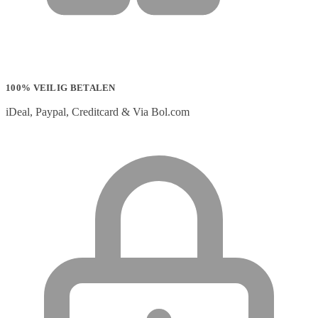
100% VEILIG BETALEN
iDeal, Paypal, Creditcard & Via Bol.com