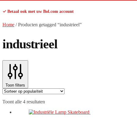
✓ Betaal ook met uw Bol.com account
Home
/
Producten getagged “industrieel”
industrieel
Toon filters
Gesorteerd
Toont alle 4 resultaten
op
populariteit