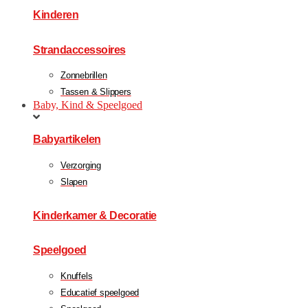
Kinderen
Strandaccessoires
Zonnebrillen
Tassen & Slippers
Baby, Kind & Speelgoed
Babyartikelen
Verzorging
Slapen
Kinderkamer & Decoratie
Speelgoed
Knuffels
Educatief speelgoed