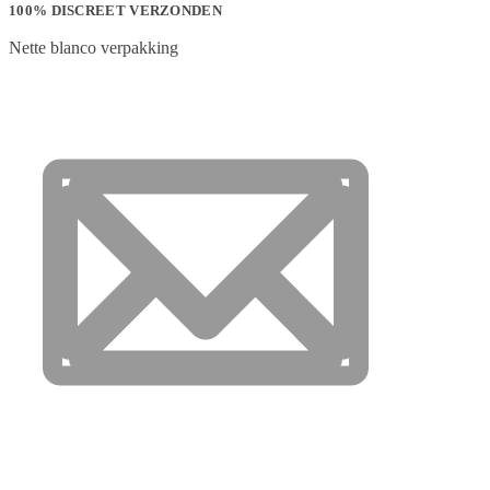
100% DISCREET VERZONDEN
Nette blanco verpakking