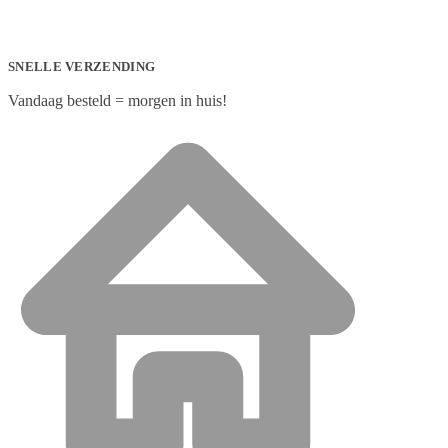
SNELLE VERZENDING
Vandaag besteld = morgen in huis!