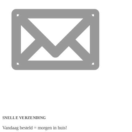
SNELLE VERZENDING
Vandaag besteld = morgen in huis!