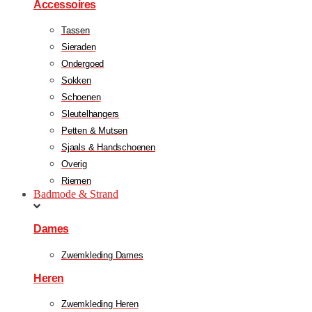
Accessoires
Tassen
Sieraden
Ondergoed
Sokken
Schoenen
Sleutelhangers
Petten & Mutsen
Sjaals & Handschoenen
Overig
Riemen
Badmode & Strand
Dames
Zwemkleding Dames
Heren
Zwemkleding Heren