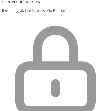
100% VEILIG BETALEN
iDeal, Paypal, Creditcard & Via Bol.com