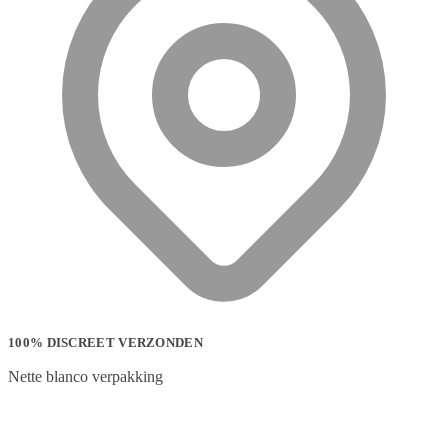
100% DISCREET VERZONDEN
Nette blanco verpakking