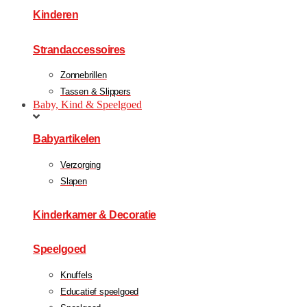
Kinderen
Strandaccessoires
Zonnebrillen
Tassen & Slippers
Baby, Kind & Speelgoed
Babyartikelen
Verzorging
Slapen
Kinderkamer & Decoratie
Speelgoed
Knuffels
Educatief speelgoed