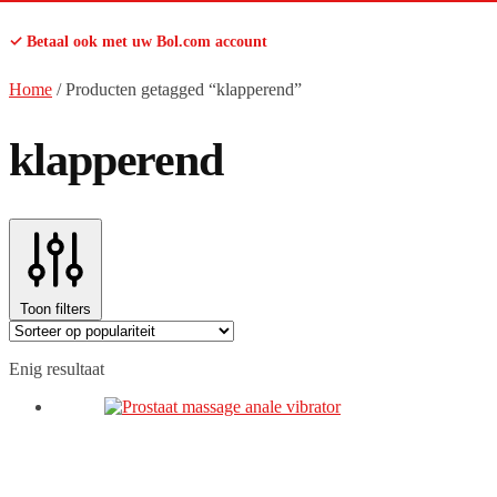
✓ Betaal ook met uw Bol.com account
Home
/
Producten getagged “klapperend”
klapperend
Toon filters
Enig resultaat