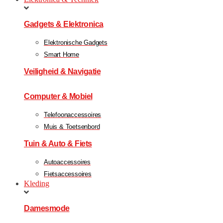
Gadgets & Elektronica
Elektronische Gadgets
Smart Home
Veiligheid & Navigatie
Computer & Mobiel
Telefoonaccessoires
Muis & Toetsenbord
Tuin & Auto & Fiets
Autoaccessoires
Fietsaccessoires
Kleding
Damesmode