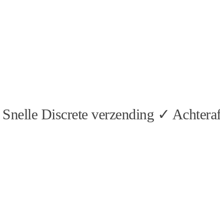
Snelle Discrete verzending ✓ Achteraf