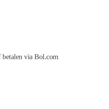
 betalen via Bol.com