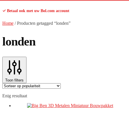
✓ Betaal ook met uw Bol.com account
Home
/
Producten getagged “londen”
londen
Toon filters
Enig resultaat