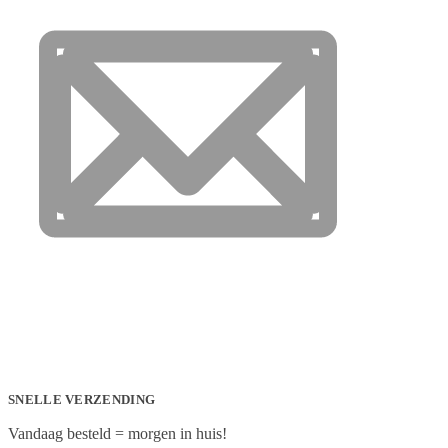
SNELLE VERZENDING
Vandaag besteld = morgen in huis!