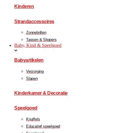
Kinderen
Strandaccessoires
Zonnebrillen
Tassen & Slippers
Baby, Kind & Speelgoed
Babyartikelen
Verzorging
Slapen
Kinderkamer & Decoratie
Speelgoed
Knuffels
Educatief speelgoed