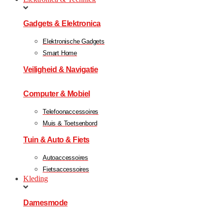
Gadgets & Elektronica
Elektronische Gadgets
Smart Home
Veiligheid & Navigatie
Computer & Mobiel
Telefoonaccessoires
Muis & Toetsenbord
Tuin & Auto & Fiets
Autoaccessoires
Fietsaccessoires
Kleding
Damesmode