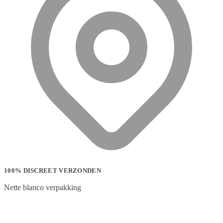
100% DISCREET VERZONDEN
Nette blanco verpakking