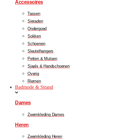
Accessoires
Tassen
Sieraden
Ondergoed
Sokken
Schoenen
Sleutelhangers
Petten & Mutsen
Sjaals & Handschoenen
Overig
Riemen
Badmode & Strand
Dames
Zwemkleding Dames
Heren
Zwemkleding Heren