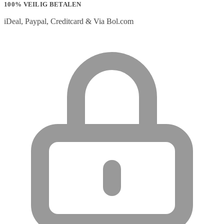
100% VEILIG BETALEN
iDeal, Paypal, Creditcard & Via Bol.com