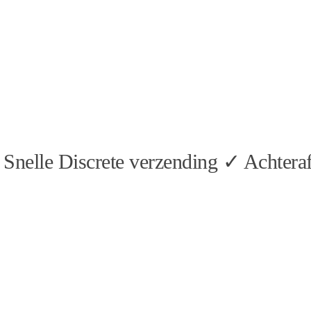
Snelle Discrete verzending ✓ Achteraf