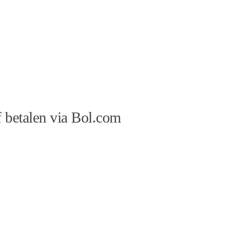
 betalen via Bol.com