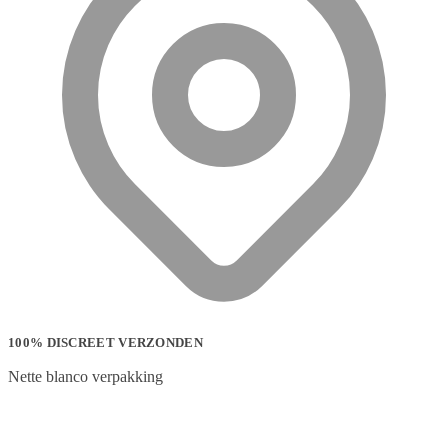
100% DISCREET VERZONDEN
Nette blanco verpakking