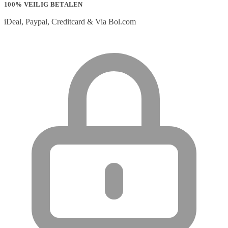
100% VEILIG BETALEN
iDeal, Paypal, Creditcard & Via Bol.com