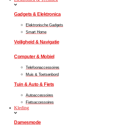
Gadgets & Elektronica
Elektronische Gadgets
Smart Home
Veiligheid & Navigatie
Computer & Mobiel
Telefoonaccessoires
Muis & Toetsenbord
Tuin & Auto & Fiets
Autoaccessoires
Fietsaccessoires
Kleding
Damesmode