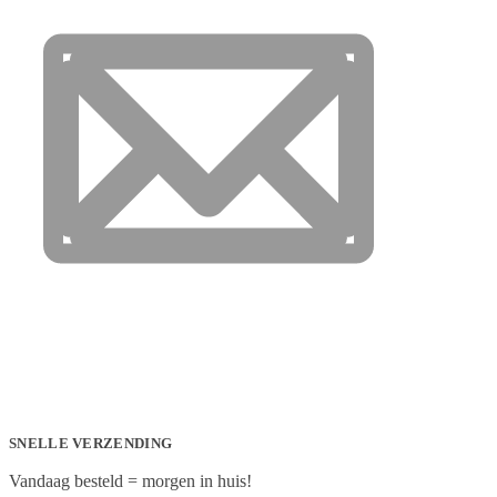
SNELLE VERZENDING
Vandaag besteld = morgen in huis!