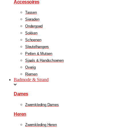
Accessoires
Tassen
Sieraden
Ondergoed
Sokken
Schoenen
Sleutelhangers
Petten & Mutsen
Sjaals & Handschoenen
Overig
Riemen
Badmode & Strand
Dames
Zwemkleding Dames
Heren
Zwemkleding Heren