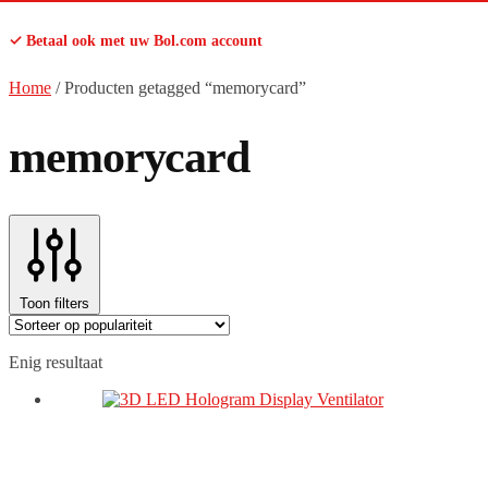
✓ Betaal ook met uw Bol.com account
Home
/
Producten getagged “memorycard”
memorycard
Toon filters
Enig resultaat