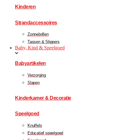
Kinderen
Strandaccessoires
Zonnebrillen
Tassen & Slippers
Baby, Kind & Speelgoed
Babyartikelen
Verzorging
Slapen
Kinderkamer & Decoratie
Speelgoed
Knuffels
Educatief speelgoed