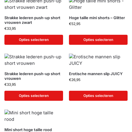
Strakke lederen push-up short
Hoge taille mini shorts – Glitter
vrouwen zwart
€
52,95
€
33,95
Opties selecteren
Opties selecteren
Strakke lederen push-up short
Erotische mannen slip JUICY
vrouwen
€
26,95
€
33,95
Opties selecteren
Opties selecteren
Mini short hoge taille rood