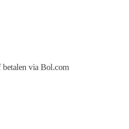
 betalen via Bol.com