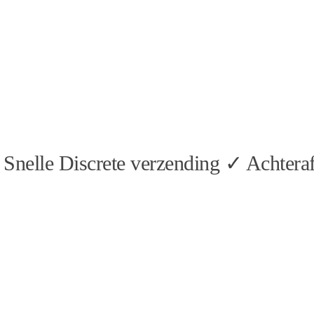
Snelle Discrete verzending ✓ Achteraf