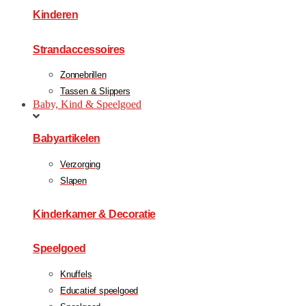
Kinderen
Strandaccessoires
Zonnebrillen
Tassen & Slippers
Baby, Kind & Speelgoed
Babyartikelen
Verzorging
Slapen
Kinderkamer & Decoratie
Speelgoed
Knuffels
Educatief speelgoed