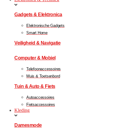
Gadgets & Elektronica
Elektronische Gadgets
Smart Home
Veiligheid & Navigatie
Computer & Mobiel
Telefoonaccessoires
Muis & Toetsenbord
Tuin & Auto & Fiets
Autoaccessoires
Fietsaccessoires
Kleding
Damesmode