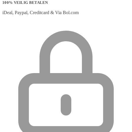
100% VEILIG BETALEN
iDeal, Paypal, Creditcard & Via Bol.com