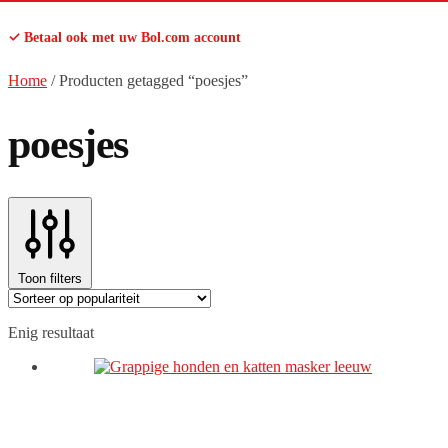
✓ Betaal ook met uw Bol.com account
Home
/
Producten getagged “poesjes”
poesjes
Toon filters
Enig resultaat