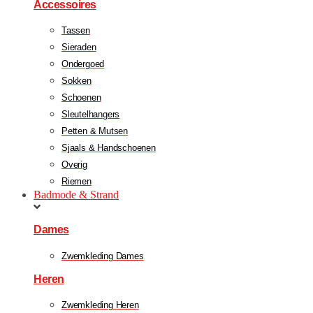
Accessoires
Tassen
Sieraden
Ondergoed
Sokken
Schoenen
Sleutelhangers
Petten & Mutsen
Sjaals & Handschoenen
Overig
Riemen
Badmode & Strand
Dames
Zwemkleding Dames
Heren
Zwemkleding Heren