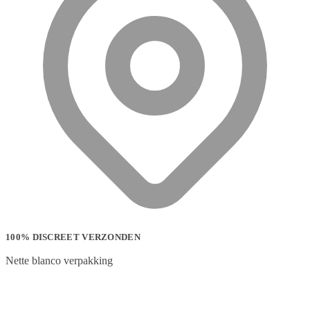
100% DISCREET VERZONDEN
Nette blanco verpakking