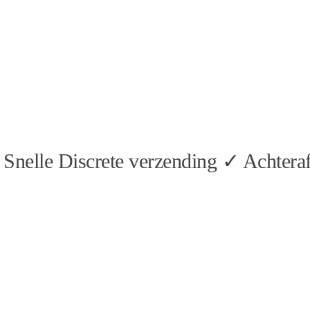
Snelle Discrete verzending ✓ Achteraf