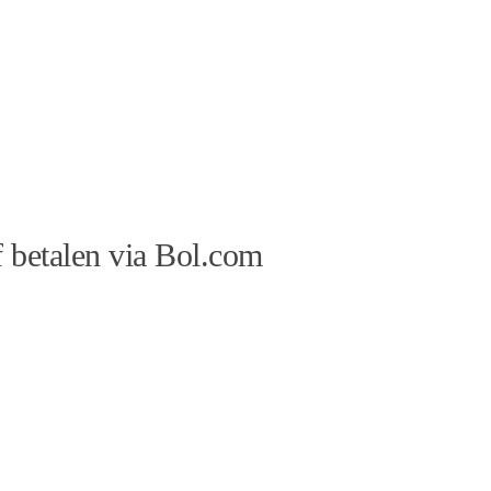
 betalen via Bol.com