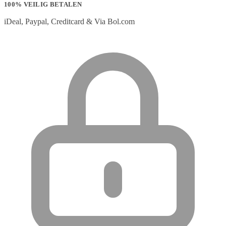
100% VEILIG BETALEN
iDeal, Paypal, Creditcard & Via Bol.com