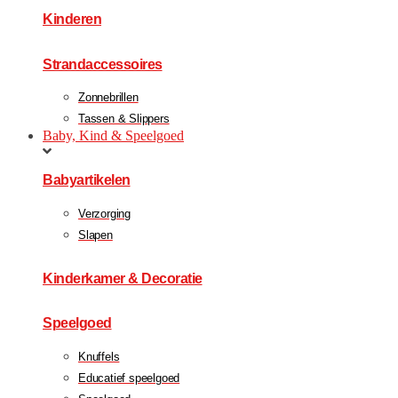
Kinderen
Strandaccessoires
Zonnebrillen
Tassen & Slippers
Baby, Kind & Speelgoed
Babyartikelen
Verzorging
Slapen
Kinderkamer & Decoratie
Speelgoed
Knuffels
Educatief speelgoed