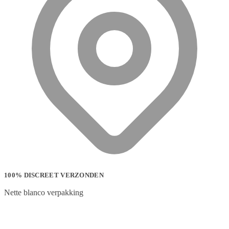
100% DISCREET VERZONDEN
Nette blanco verpakking