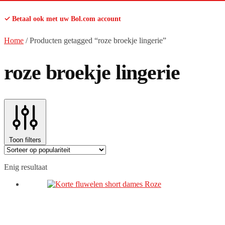
✓ Betaal ook met uw Bol.com account
Home
/
Producten getagged “roze broekje lingerie”
roze broekje lingerie
Toon filters
Enig resultaat