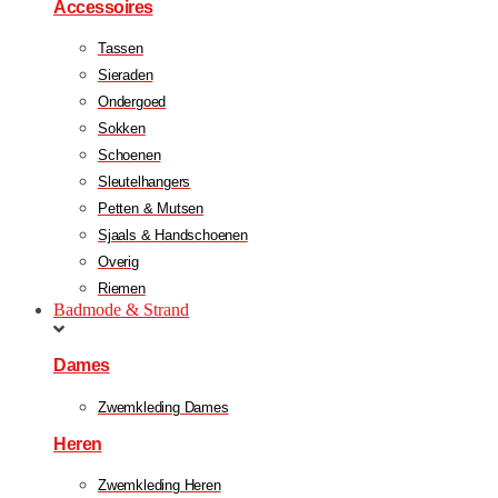
Accessoires
Tassen
Sieraden
Ondergoed
Sokken
Schoenen
Sleutelhangers
Petten & Mutsen
Sjaals & Handschoenen
Overig
Riemen
Badmode & Strand
Dames
Zwemkleding Dames
Heren
Zwemkleding Heren