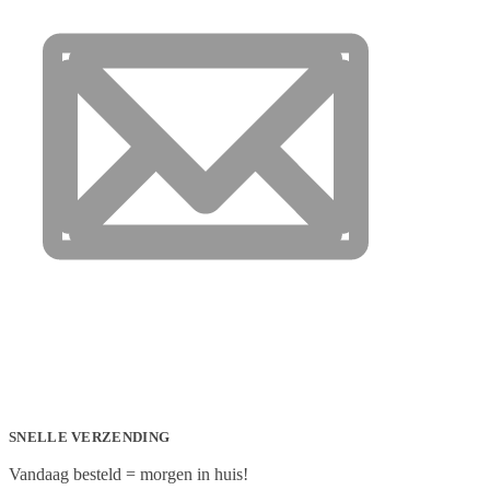
SNELLE VERZENDING
Vandaag besteld = morgen in huis!