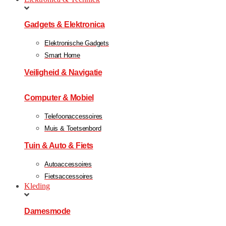
Gadgets & Elektronica
Elektronische Gadgets
Smart Home
Veiligheid & Navigatie
Computer & Mobiel
Telefoonaccessoires
Muis & Toetsenbord
Tuin & Auto & Fiets
Autoaccessoires
Fietsaccessoires
Kleding
Damesmode