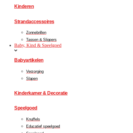
Kinderen
Strandaccessoires
Zonnebrillen
Tassen & Slippers
Baby, Kind & Speelgoed
Babyartikelen
Verzorging
Slapen
Kinderkamer & Decoratie
Speelgoed
Knuffels
Educatief speelgoed