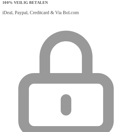
100% VEILIG BETALEN
iDeal, Paypal, Creditcard & Via Bol.com