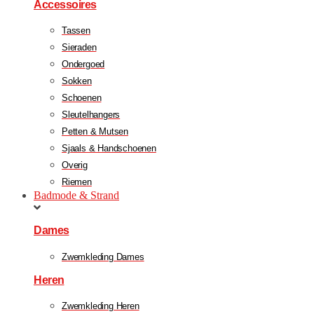
Accessoires
Tassen
Sieraden
Ondergoed
Sokken
Schoenen
Sleutelhangers
Petten & Mutsen
Sjaals & Handschoenen
Overig
Riemen
Badmode & Strand
Dames
Zwemkleding Dames
Heren
Zwemkleding Heren