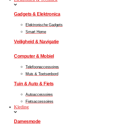
Gadgets & Elektronica
Elektronische Gadgets
Smart Home
Veiligheid & Navigatie
Computer & Mobiel
Telefoonaccessoires
Muis & Toetsenbord
Tuin & Auto & Fiets
Autoaccessoires
Fietsaccessoires
Kleding
Damesmode