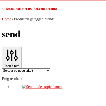
✓ Betaal ook met uw Bol.com account
Home
/
Producten getagged “send”
send
Toon filters
Enig resultaat