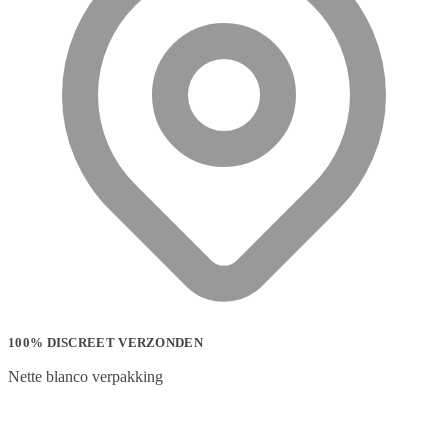
100% DISCREET VERZONDEN
Nette blanco verpakking