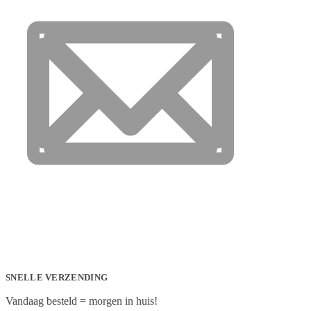
SNELLE VERZENDING
Vandaag besteld = morgen in huis!