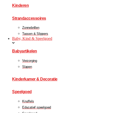
Kinderen
Strandaccessoires
Zonnebrillen
Tassen & Slippers
Baby, Kind & Speelgoed
Babyartikelen
Verzorging
Slapen
Kinderkamer & Decoratie
Speelgoed
Knuffels
Educatief speelgoed