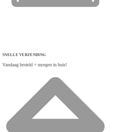
SNELLE VERZENDING
Vandaag besteld = morgen in huis!