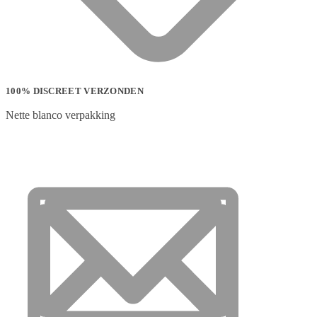
100% DISCREET VERZONDEN
Nette blanco verpakking