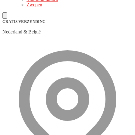
Zwepen
GRATIS VERZENDING
Nederland & België