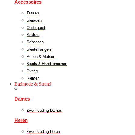
Accessoires
Tassen
Sieraden
Ondergoed
Sokken
Schoenen
Sleutelhangers
Petten & Mutsen
Sjaals & Handschoenen
Overig
Riemen
Badmode & Strand
Dames
Zwemkleding Dames
Heren
Zwemkleding Heren