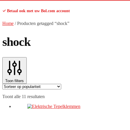
✓ Betaal ook met uw Bol.com account
Home
/
Producten getagged “shock”
shock
Toon filters
Gesorteerd
Toont alle 11 resultaten
op
populariteit