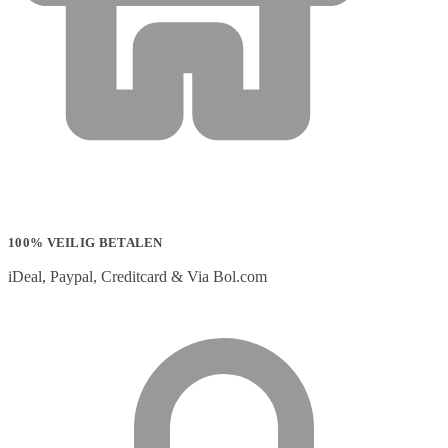
100% VEILIG BETALEN
iDeal, Paypal, Creditcard & Via Bol.com