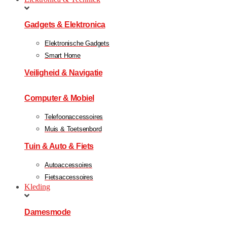
Gadgets & Elektronica
Elektronische Gadgets
Smart Home
Veiligheid & Navigatie
Computer & Mobiel
Telefoonaccessoires
Muis & Toetsenbord
Tuin & Auto & Fiets
Autoaccessoires
Fietsaccessoires
Kleding
Damesmode