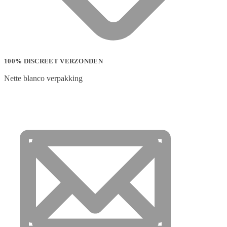
100% DISCREET VERZONDEN
Nette blanco verpakking