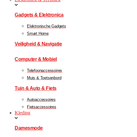
Gadgets & Elektronica
Elektronische Gadgets
Smart Home
Veiligheid & Navigatie
Computer & Mobiel
Telefoonaccessoires
Muis & Toetsenbord
Tuin & Auto & Fiets
Autoaccessoires
Fietsaccessoires
Kleding
Damesmode