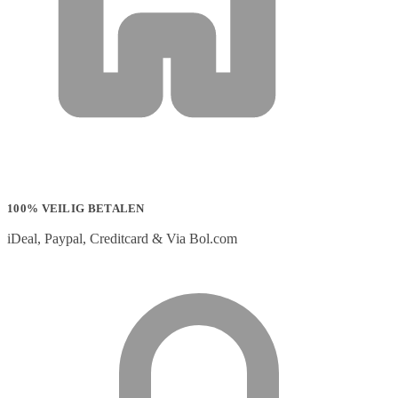
100% VEILIG BETALEN
iDeal, Paypal, Creditcard & Via Bol.com