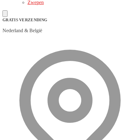
Zwepen
GRATIS VERZENDING
Nederland & België