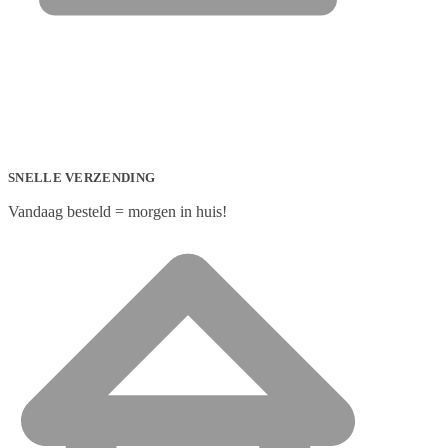
SNELLE VERZENDING
Vandaag besteld = morgen in huis!