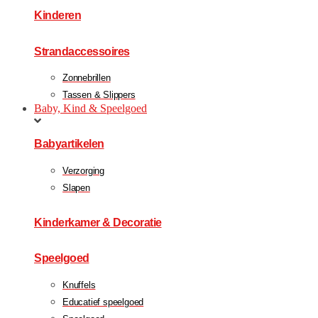
Kinderen
Strandaccessoires
Zonnebrillen
Tassen & Slippers
Baby, Kind & Speelgoed
Babyartikelen
Verzorging
Slapen
Kinderkamer & Decoratie
Speelgoed
Knuffels
Educatief speelgoed