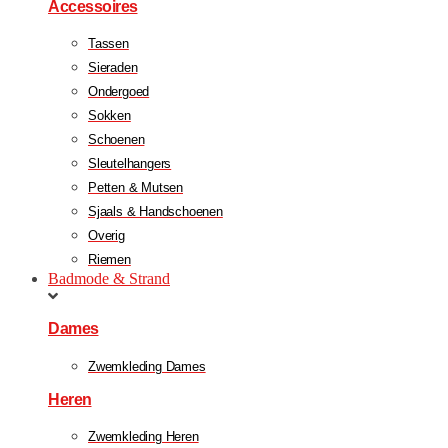
Accessoires
Tassen
Sieraden
Ondergoed
Sokken
Schoenen
Sleutelhangers
Petten & Mutsen
Sjaals & Handschoenen
Overig
Riemen
Badmode & Strand
Dames
Zwemkleding Dames
Heren
Zwemkleding Heren