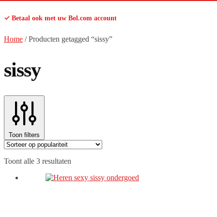
✓ Betaal ook met uw Bol.com account
Home
/
Producten getagged “sissy”
sissy
Toon filters
Gesorteerd
Toont alle 3 resultaten
op
populariteit