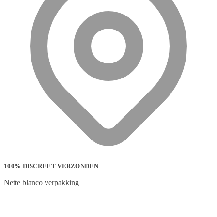
100% DISCREET VERZONDEN
Nette blanco verpakking