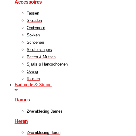
Accessoires
Tassen
Sieraden
Ondergoed
Sokken
Schoenen
Sleutelhangers
Petten & Mutsen
Sjaals & Handschoenen
Overig
Riemen
Badmode & Strand
Dames
Zwemkleding Dames
Heren
Zwemkleding Heren