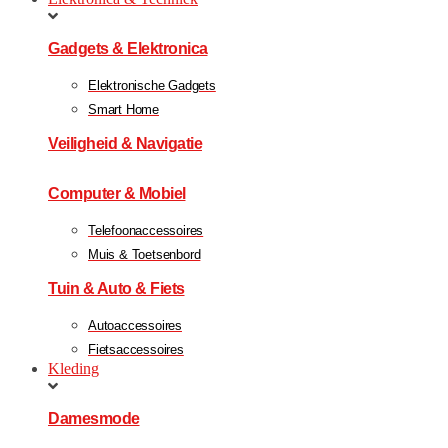
Gadgets & Elektronica
Elektronische Gadgets
Smart Home
Veiligheid & Navigatie
Computer & Mobiel
Telefoonaccessoires
Muis & Toetsenbord
Tuin & Auto & Fiets
Autoaccessoires
Fietsaccessoires
Kleding
Damesmode