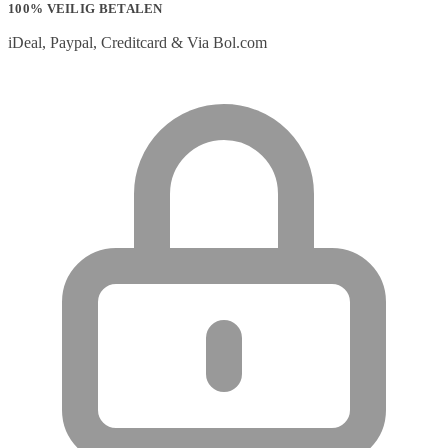
100% VEILIG BETALEN
iDeal, Paypal, Creditcard & Via Bol.com