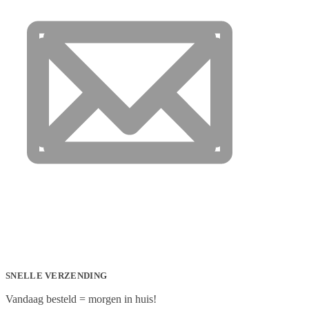
SNELLE VERZENDING
Vandaag besteld = morgen in huis!