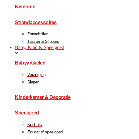
Kinderen
Strandaccessoires
Zonnebrillen
Tassen & Slippers
Baby, Kind & Speelgoed
Babyartikelen
Verzorging
Slapen
Kinderkamer & Decoratie
Speelgoed
Knuffels
Educatief speelgoed