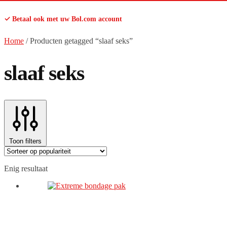
✓ Betaal ook met uw Bol.com account
Home
/
Producten getagged “slaaf seks”
slaaf seks
Toon filters
Enig resultaat