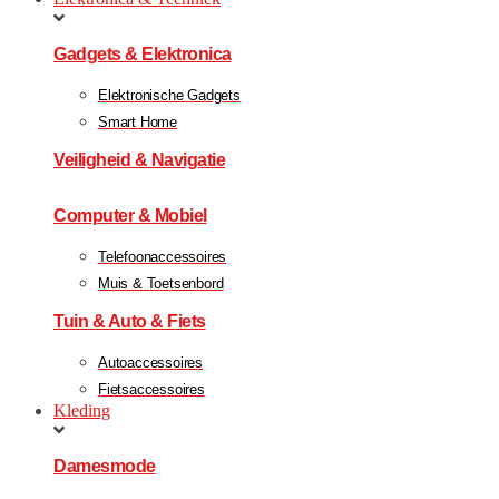
Gadgets & Elektronica
Elektronische Gadgets
Smart Home
Veiligheid & Navigatie
Computer & Mobiel
Telefoonaccessoires
Muis & Toetsenbord
Tuin & Auto & Fiets
Autoaccessoires
Fietsaccessoires
Kleding
Damesmode