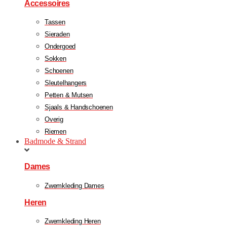
Accessoires
Tassen
Sieraden
Ondergoed
Sokken
Schoenen
Sleutelhangers
Petten & Mutsen
Sjaals & Handschoenen
Overig
Riemen
Badmode & Strand
Dames
Zwemkleding Dames
Heren
Zwemkleding Heren