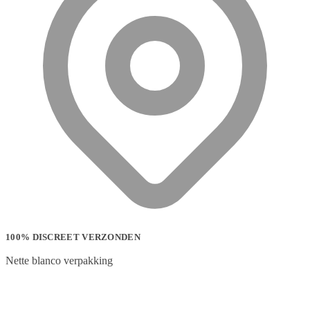
100% DISCREET VERZONDEN
Nette blanco verpakking