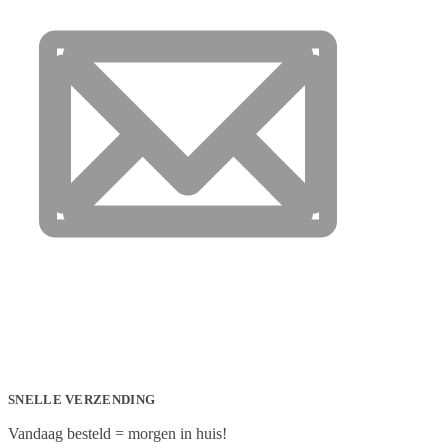
SNELLE VERZENDING
Vandaag besteld = morgen in huis!