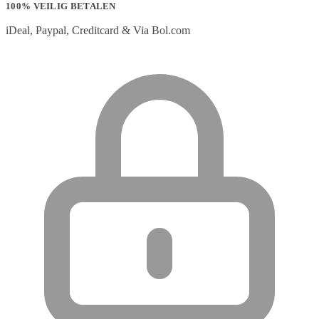
100% VEILIG BETALEN
iDeal, Paypal, Creditcard & Via Bol.com