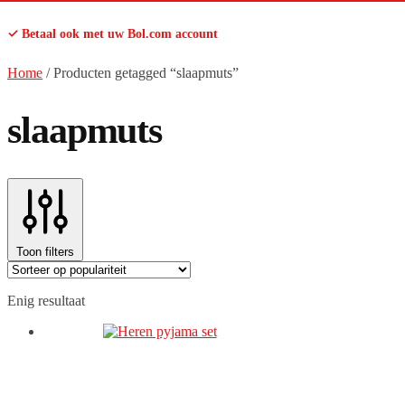
✓ Betaal ook met uw Bol.com account
Home
/
Producten getagged “slaapmuts”
slaapmuts
Toon filters
Enig resultaat