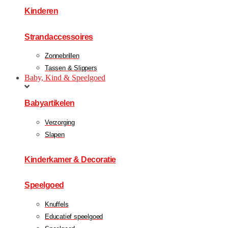
Kinderen
Strandaccessoires
Zonnebrillen
Tassen & Slippers
Baby, Kind & Speelgoed
Babyartikelen
Verzorging
Slapen
Kinderkamer & Decoratie
Speelgoed
Knuffels
Educatief speelgoed