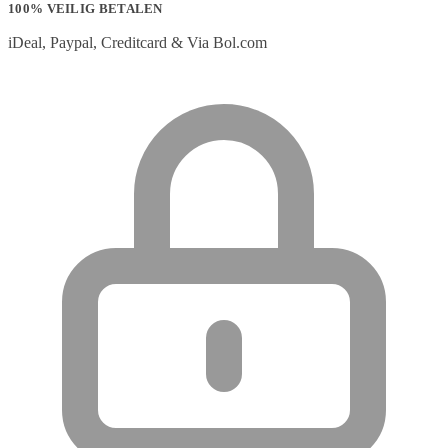
100% VEILIG BETALEN
iDeal, Paypal, Creditcard & Via Bol.com