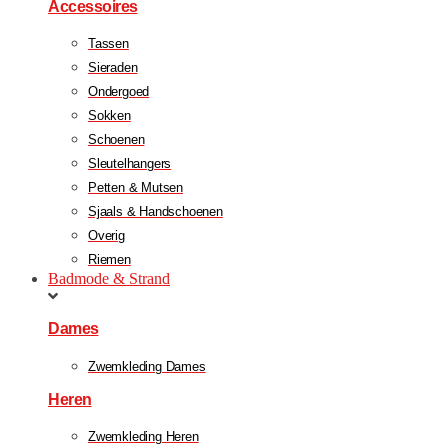
Accessoires
Tassen
Sieraden
Ondergoed
Sokken
Schoenen
Sleutelhangers
Petten & Mutsen
Sjaals & Handschoenen
Overig
Riemen
Badmode & Strand
Dames
Zwemkleding Dames
Heren
Zwemkleding Heren