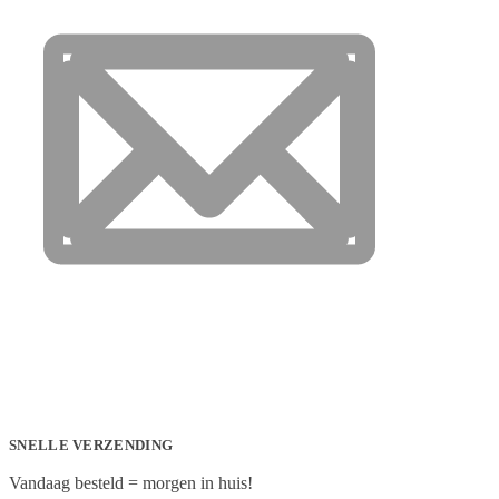
SNELLE VERZENDING
Vandaag besteld = morgen in huis!