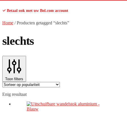
✓ Betaal ook met uw Bol.com account
Home
/
Producten getagged “slechts”
slechts
Toon filters
Enig resultaat