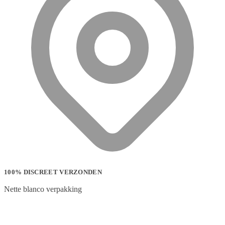
100% DISCREET VERZONDEN
Nette blanco verpakking