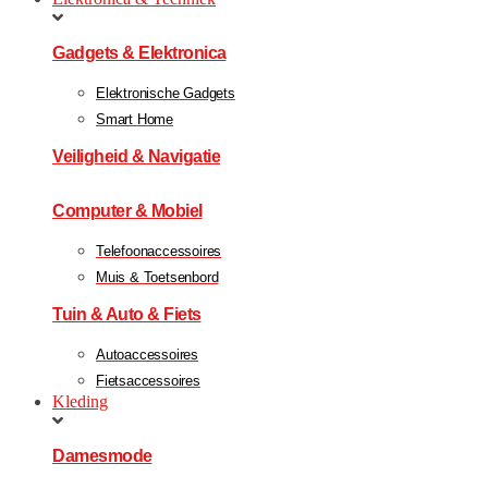
Gadgets & Elektronica
Elektronische Gadgets
Smart Home
Veiligheid & Navigatie
Computer & Mobiel
Telefoonaccessoires
Muis & Toetsenbord
Tuin & Auto & Fiets
Autoaccessoires
Fietsaccessoires
Kleding
Damesmode