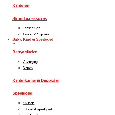
Kinderen
Strandaccessoires
Zonnebrillen
Tassen & Slippers
Baby, Kind & Speelgoed
Babyartikelen
Verzorging
Slapen
Kinderkamer & Decoratie
Speelgoed
Knuffels
Educatief speelgoed