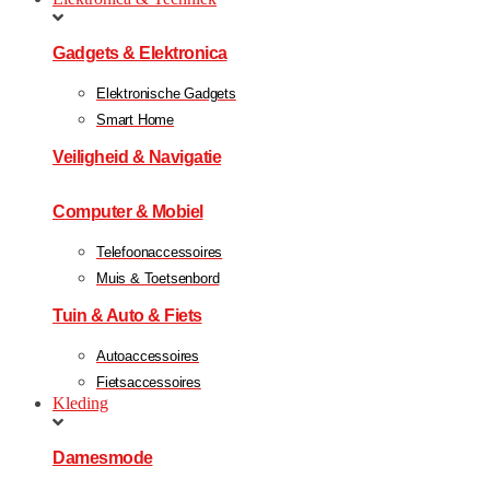
Gadgets & Elektronica
Elektronische Gadgets
Smart Home
Veiligheid & Navigatie
Computer & Mobiel
Telefoonaccessoires
Muis & Toetsenbord
Tuin & Auto & Fiets
Autoaccessoires
Fietsaccessoires
Kleding
Damesmode