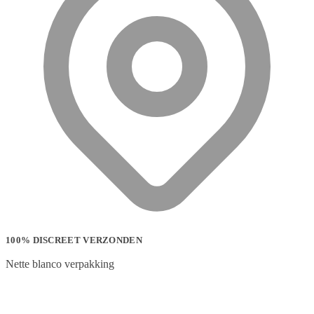
100% DISCREET VERZONDEN
Nette blanco verpakking