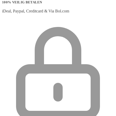
100% VEILIG BETALEN
iDeal, Paypal, Creditcard & Via Bol.com