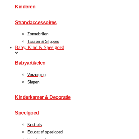
Kinderen
Strandaccessoires
Zonnebrillen
Tassen & Slippers
Baby, Kind & Speelgoed
Babyartikelen
Verzorging
Slapen
Kinderkamer & Decoratie
Speelgoed
Knuffels
Educatief speelgoed