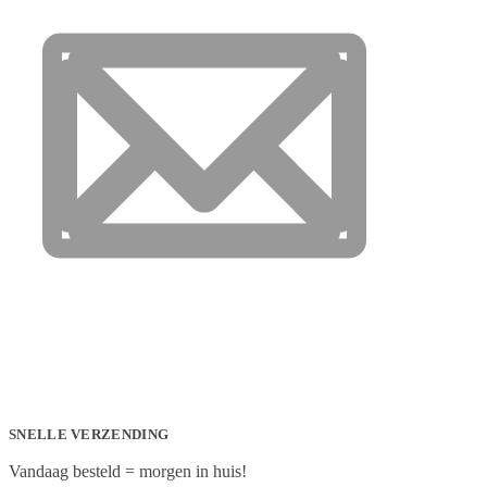
SNELLE VERZENDING
Vandaag besteld = morgen in huis!