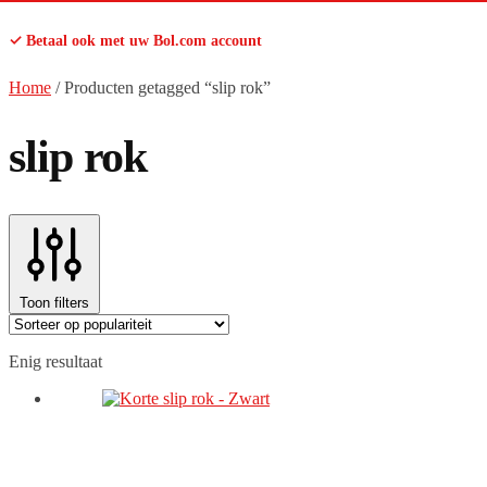
✓ Betaal ook met uw Bol.com account
Home
/
Producten getagged “slip rok”
slip rok
Toon filters
Enig resultaat