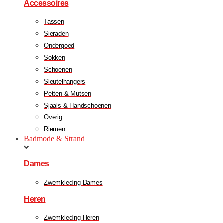
Accessoires
Tassen
Sieraden
Ondergoed
Sokken
Schoenen
Sleutelhangers
Petten & Mutsen
Sjaals & Handschoenen
Overig
Riemen
Badmode & Strand
Dames
Zwemkleding Dames
Heren
Zwemkleding Heren