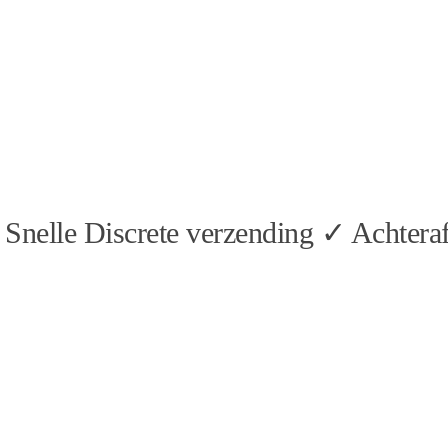
Snelle Discrete verzending ✓ Achteraf