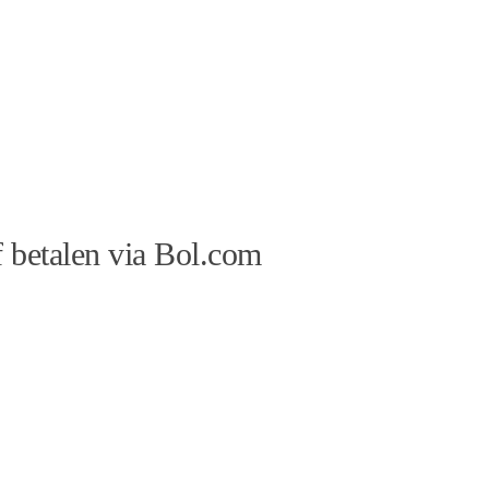
 betalen via Bol.com