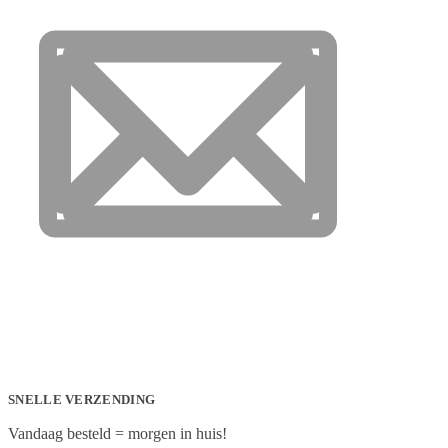
SNELLE VERZENDING
Vandaag besteld = morgen in huis!