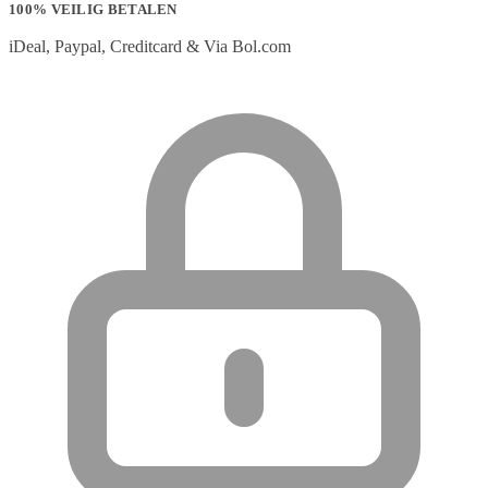
100% VEILIG BETALEN
iDeal, Paypal, Creditcard & Via Bol.com