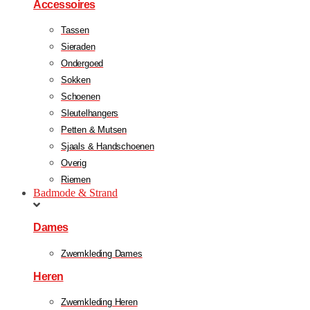
Accessoires
Tassen
Sieraden
Ondergoed
Sokken
Schoenen
Sleutelhangers
Petten & Mutsen
Sjaals & Handschoenen
Overig
Riemen
Badmode & Strand
Dames
Zwemkleding Dames
Heren
Zwemkleding Heren