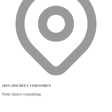
100% DISCREET VERZONDEN
Nette blanco verpakking