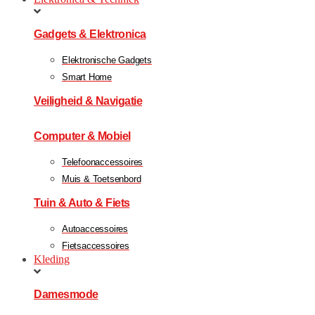
Gadgets & Elektronica
Elektronische Gadgets
Smart Home
Veiligheid & Navigatie
Computer & Mobiel
Telefoonaccessoires
Muis & Toetsenbord
Tuin & Auto & Fiets
Autoaccessoires
Fietsaccessoires
Kleding
Damesmode