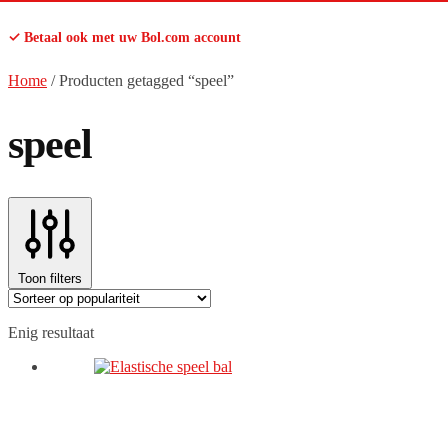
✓ Betaal ook met uw Bol.com account
Home
/
Producten getagged “speel”
speel
Toon filters
Enig resultaat