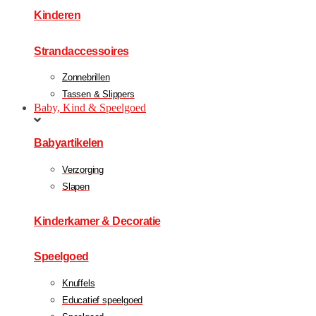
Kinderen
Strandaccessoires
Zonnebrillen
Tassen & Slippers
Baby, Kind & Speelgoed
Babyartikelen
Verzorging
Slapen
Kinderkamer & Decoratie
Speelgoed
Knuffels
Educatief speelgoed