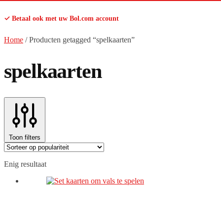
✓ Betaal ook met uw Bol.com account
Home
/
Producten getagged “spelkaarten”
spelkaarten
Toon filters
Enig resultaat