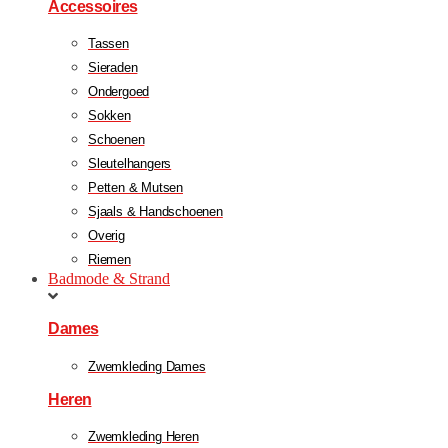
Accessoires
Tassen
Sieraden
Ondergoed
Sokken
Schoenen
Sleutelhangers
Petten & Mutsen
Sjaals & Handschoenen
Overig
Riemen
Badmode & Strand
Dames
Zwemkleding Dames
Heren
Zwemkleding Heren