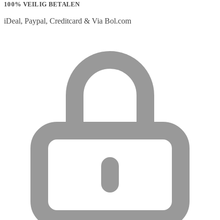
100% VEILIG BETALEN
iDeal, Paypal, Creditcard & Via Bol.com