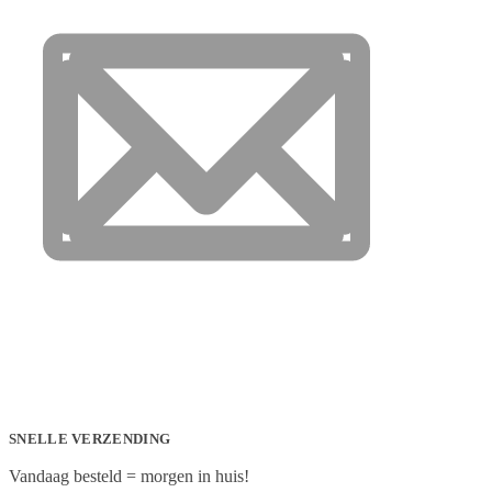
SNELLE VERZENDING
Vandaag besteld = morgen in huis!