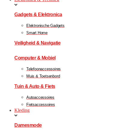
Gadgets & Elektronica
Elektronische Gadgets
Smart Home
Veiligheid & Navigatie
Computer & Mobiel
Telefoonaccessoires
Muis & Toetsenbord
Tuin & Auto & Fiets
Autoaccessoires
Fietsaccessoires
Kleding
Damesmode