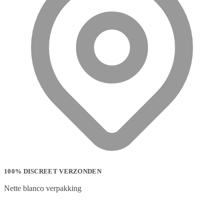
100% DISCREET VERZONDEN
Nette blanco verpakking