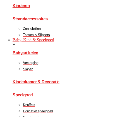
Kinderen
Strandaccessoires
Zonnebrillen
Tassen & Slippers
Baby, Kind & Speelgoed
Babyartikelen
Verzorging
Slapen
Kinderkamer & Decoratie
Speelgoed
Knuffels
Educatief speelgoed