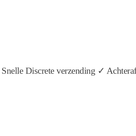
Snelle Discrete verzending ✓ Achteraf