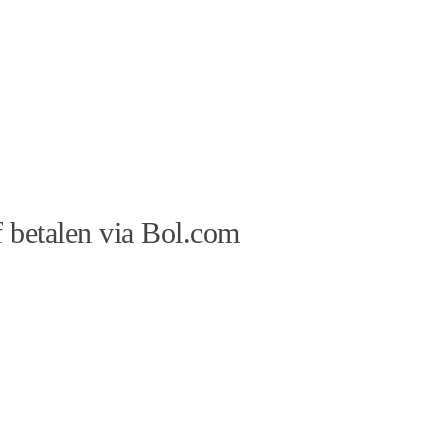
 betalen via Bol.com