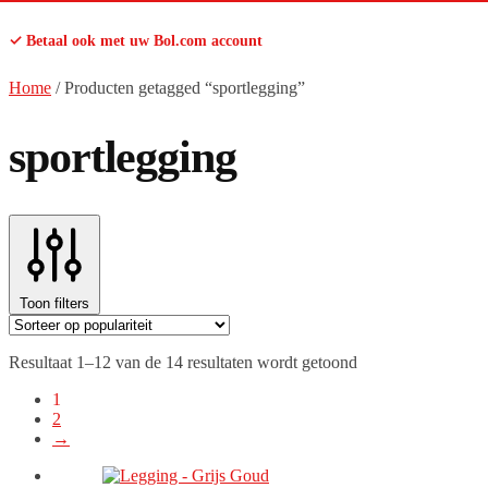
✓ Betaal ook met uw Bol.com account
Home
/
Producten getagged “sportlegging”
sportlegging
Toon filters
Gesorteerd
Resultaat 1–12 van de 14 resultaten wordt getoond
op
1
populariteit
2
→