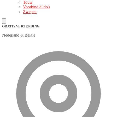
Touw
Voorbind dildo's
Zwepen
GRATIS VERZENDING
Nederland & België