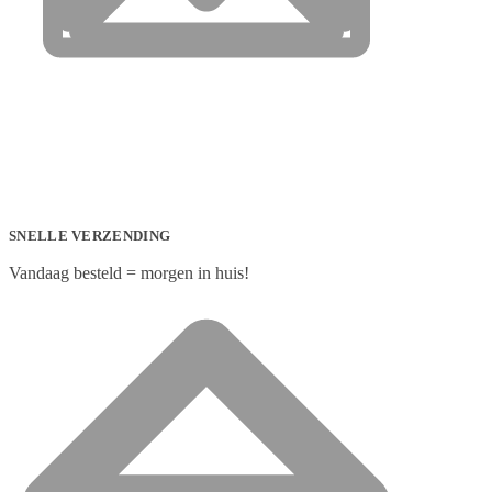
SNELLE VERZENDING
Vandaag besteld = morgen in huis!