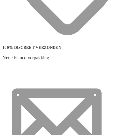
100% DISCREET VERZONDEN
Nette blanco verpakking