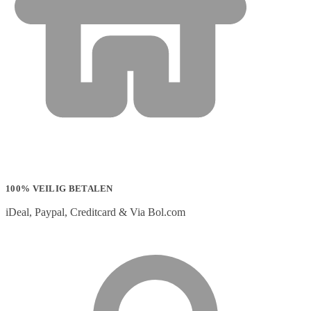
100% VEILIG BETALEN
iDeal, Paypal, Creditcard & Via Bol.com