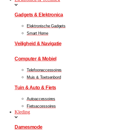
Gadgets & Elektronica
Elektronische Gadgets
Smart Home
Veiligheid & Navigatie
Computer & Mobiel
Telefoonaccessoires
Muis & Toetsenbord
Tuin & Auto & Fiets
Autoaccessoires
Fietsaccessoires
Kleding
Damesmode