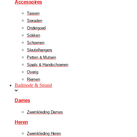
Accessoires
Tassen
Sieraden
Ondergoed
Sokken
Schoenen
Sleutelhangers
Petten & Mutsen
Sjaals & Handschoenen
Overig
Riemen
Badmode & Strand
Dames
Zwemkleding Dames
Heren
Zwemkleding Heren