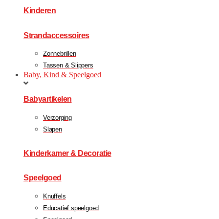
Kinderen
Strandaccessoires
Zonnebrillen
Tassen & Slippers
Baby, Kind & Speelgoed
Babyartikelen
Verzorging
Slapen
Kinderkamer & Decoratie
Speelgoed
Knuffels
Educatief speelgoed