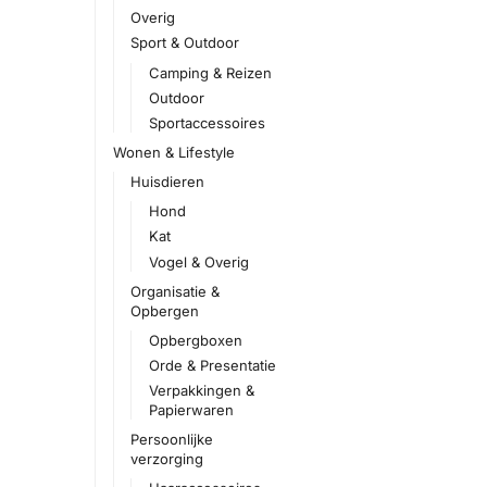
Overig
Sport & Outdoor
Camping & Reizen
Outdoor
Sportaccessoires
Wonen & Lifestyle
Huisdieren
Hond
Kat
Vogel & Overig
Organisatie &
Opbergen
Opbergboxen
Orde & Presentatie
Verpakkingen &
Papierwaren
Persoonlijke
verzorging