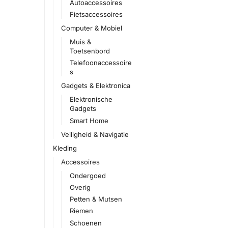
Autoaccessoires
Fietsaccessoires
Computer & Mobiel
Muis &
Toetsenbord
Telefoonaccessoire
s
Gadgets & Elektronica
Elektronische
Gadgets
Smart Home
Veiligheid & Navigatie
Kleding
Accessoires
Ondergoed
Overig
Petten & Mutsen
Riemen
Schoenen