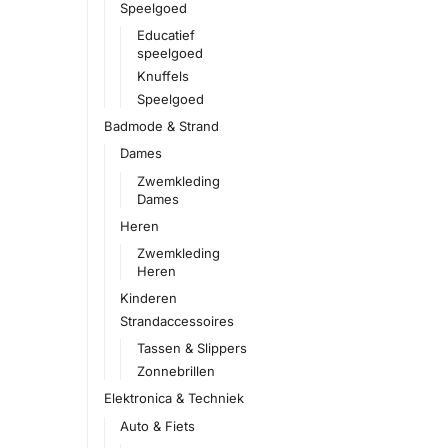
Speelgoed
Educatief
speelgoed
Knuffels
Speelgoed
Badmode & Strand
Dames
Zwemkleding
Dames
Heren
Zwemkleding
Heren
Kinderen
Strandaccessoires
Tassen & Slippers
Zonnebrillen
Elektronica & Techniek
Auto & Fiets