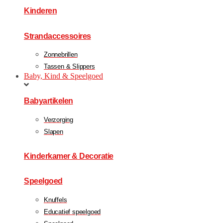
Kinderen
Strandaccessoires
Zonnebrillen
Tassen & Slippers
Baby, Kind & Speelgoed
Babyartikelen
Verzorging
Slapen
Kinderkamer & Decoratie
Speelgoed
Knuffels
Educatief speelgoed