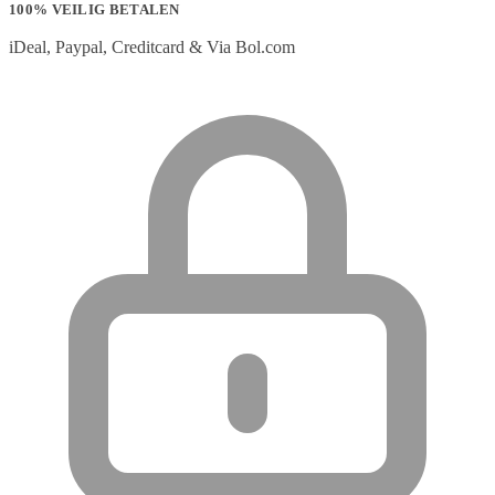
100% VEILIG BETALEN
iDeal, Paypal, Creditcard & Via Bol.com