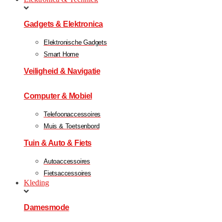
Gadgets & Elektronica
Elektronische Gadgets
Smart Home
Veiligheid & Navigatie
Computer & Mobiel
Telefoonaccessoires
Muis & Toetsenbord
Tuin & Auto & Fiets
Autoaccessoires
Fietsaccessoires
Kleding
Damesmode