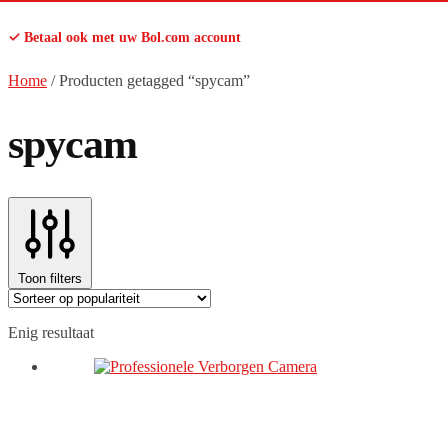
✓ Betaal ook met uw Bol.com account
Home
/
Producten getagged “spycam”
spycam
Toon filters
Enig resultaat