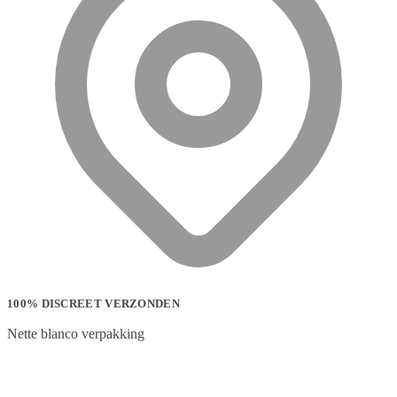
100% DISCREET VERZONDEN
Nette blanco verpakking