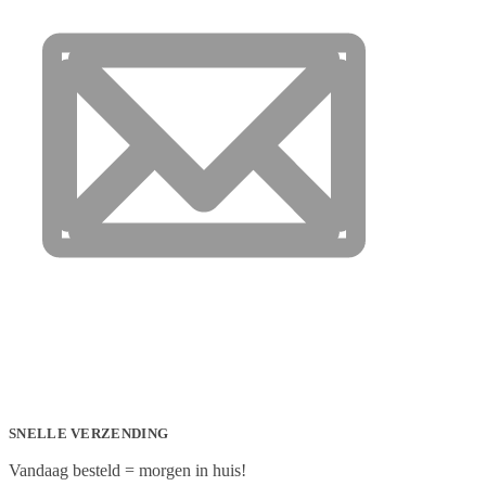
SNELLE VERZENDING
Vandaag besteld = morgen in huis!