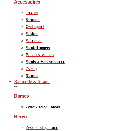
Accessoires
Tassen
Sieraden
Ondergoed
Sokken
Schoenen
Sleutelhangers
Petten & Mutsen
Sjaals & Handschoenen
Overig
Riemen
Badmode & Strand
Dames
Zwemkleding Dames
Heren
Zwemkleding Heren