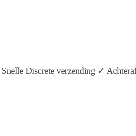
Snelle Discrete verzending ✓ Achteraf