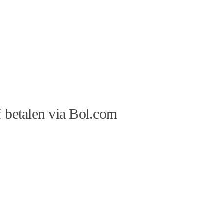
 betalen via Bol.com