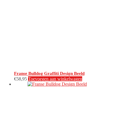
Franse Bulldog Graffiti Design Beeld
€
58,95
Toevoegen aan winkelwagen