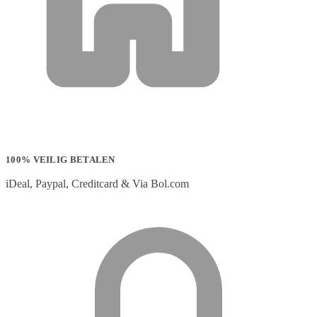
100% VEILIG BETALEN
iDeal, Paypal, Creditcard & Via Bol.com