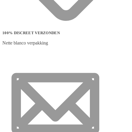
100% DISCREET VERZONDEN
Nette blanco verpakking