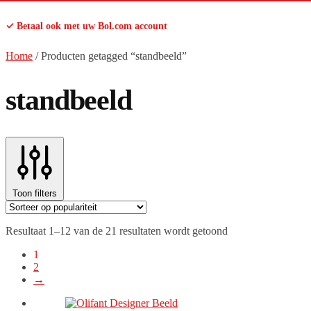
✓ Betaal ook met uw Bol.com account
Home
/
Producten getagged “standbeeld”
standbeeld
Toon filters
Gesorteerd
Resultaat 1–12 van de 21 resultaten wordt getoond
op
1
populariteit
2
→