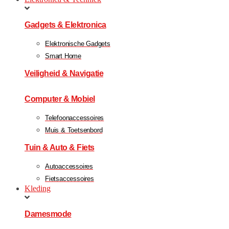
Gadgets & Elektronica
Elektronische Gadgets
Smart Home
Veiligheid & Navigatie
Computer & Mobiel
Telefoonaccessoires
Muis & Toetsenbord
Tuin & Auto & Fiets
Autoaccessoires
Fietsaccessoires
Kleding
Damesmode