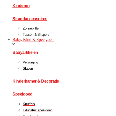
Kinderen
Strandaccessoires
Zonnebrillen
Tassen & Slippers
Baby, Kind & Speelgoed
Babyartikelen
Verzorging
Slapen
Kinderkamer & Decoratie
Speelgoed
Knuffels
Educatief speelgoed