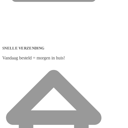
SNELLE VERZENDING
Vandaag besteld = morgen in huis!