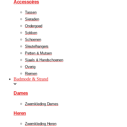
Accessoires
Tassen
Sieraden
Ondergoed
Sokken
Schoenen
Sleutelhangers
Petten & Mutsen
Sjaals & Handschoenen
Overig
Riemen
Badmode & Strand
Dames
Zwemkleding Dames
Heren
Zwemkleding Heren