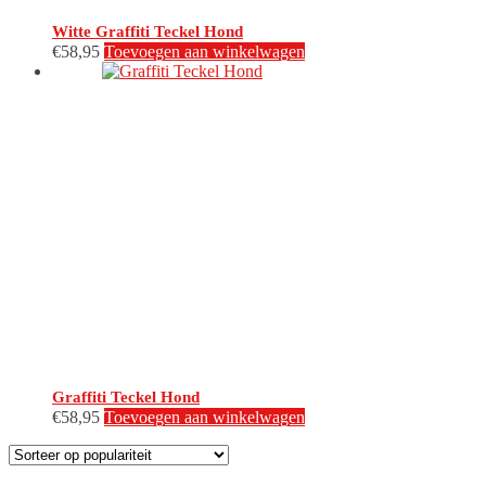
Witte Graffiti Teckel Hond
€
58,95
Toevoegen aan winkelwagen
Graffiti Teckel Hond
€
58,95
Toevoegen aan winkelwagen