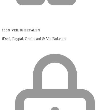
100% VEILIG BETALEN
iDeal, Paypal, Creditcard & Via Bol.com