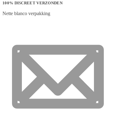
100% DISCREET VERZONDEN
Nette blanco verpakking