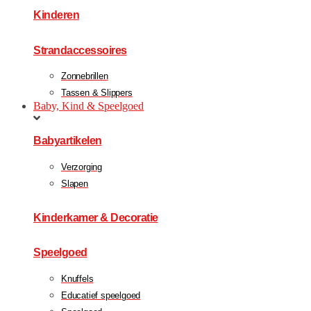
Kinderen
Strandaccessoires
Zonnebrillen
Tassen & Slippers
Baby, Kind & Speelgoed
Babyartikelen
Verzorging
Slapen
Kinderkamer & Decoratie
Speelgoed
Knuffels
Educatief speelgoed