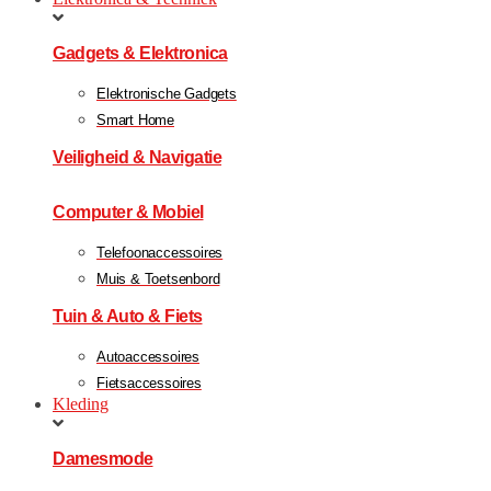
Gadgets & Elektronica
Elektronische Gadgets
Smart Home
Veiligheid & Navigatie
Computer & Mobiel
Telefoonaccessoires
Muis & Toetsenbord
Tuin & Auto & Fiets
Autoaccessoires
Fietsaccessoires
Kleding
Damesmode