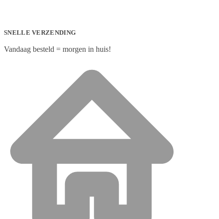
SNELLE VERZENDING
Vandaag besteld = morgen in huis!