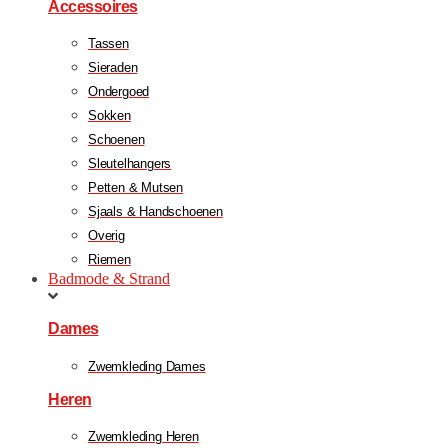
Accessoires
Tassen
Sieraden
Ondergoed
Sokken
Schoenen
Sleutelhangers
Petten & Mutsen
Sjaals & Handschoenen
Overig
Riemen
Badmode & Strand
Dames
Zwemkleding Dames
Heren
Zwemkleding Heren