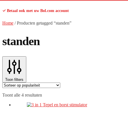
✓ Betaal ook met uw Bol.com account
Home
/
Producten getagged “standen”
standen
Toon filters
Gesorteerd
Toont alle 4 resultaten
op
populariteit