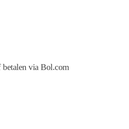
 betalen via Bol.com