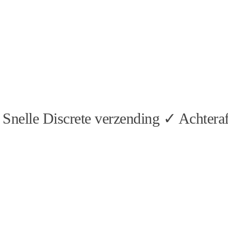
Snelle Discrete verzending ✓ Achteraf