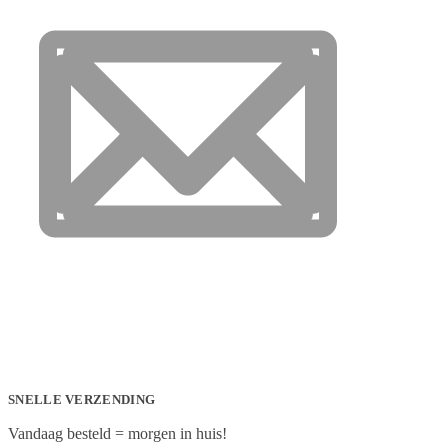
SNELLE VERZENDING
Vandaag besteld = morgen in huis!