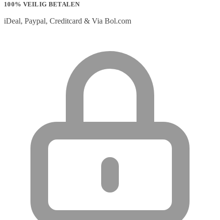
100% VEILIG BETALEN
iDeal, Paypal, Creditcard & Via Bol.com