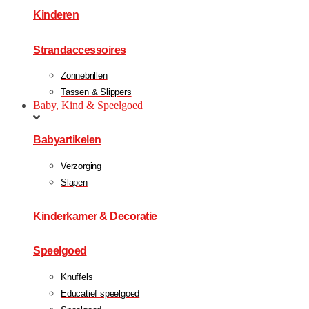
Kinderen
Strandaccessoires
Zonnebrillen
Tassen & Slippers
Baby, Kind & Speelgoed
Babyartikelen
Verzorging
Slapen
Kinderkamer & Decoratie
Speelgoed
Knuffels
Educatief speelgoed