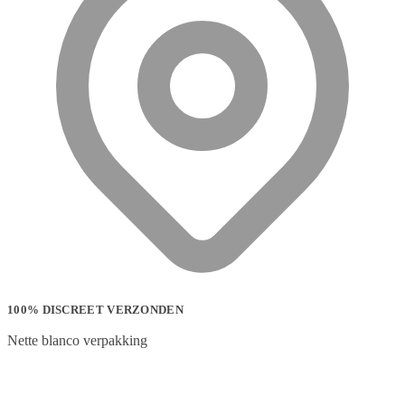
100% DISCREET VERZONDEN
Nette blanco verpakking