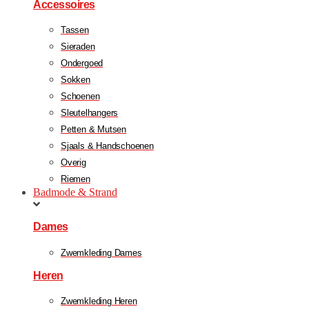
Accessoires
Tassen
Sieraden
Ondergoed
Sokken
Schoenen
Sleutelhangers
Petten & Mutsen
Sjaals & Handschoenen
Overig
Riemen
Badmode & Strand
Dames
Zwemkleding Dames
Heren
Zwemkleding Heren