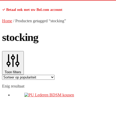
✓ Betaal ook met uw Bol.com account
Home
/
Producten getagged “stocking”
stocking
Toon filters
Enig resultaat