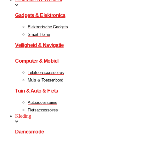
Gadgets & Elektronica
Elektronische Gadgets
Smart Home
Veiligheid & Navigatie
Computer & Mobiel
Telefoonaccessoires
Muis & Toetsenbord
Tuin & Auto & Fiets
Autoaccessoires
Fietsaccessoires
Kleding
Damesmode