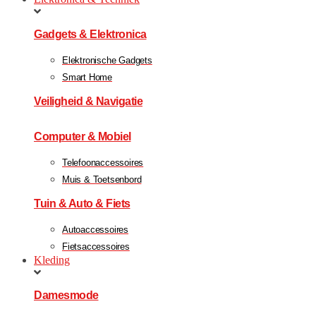
Gadgets & Elektronica
Elektronische Gadgets
Smart Home
Veiligheid & Navigatie
Computer & Mobiel
Telefoonaccessoires
Muis & Toetsenbord
Tuin & Auto & Fiets
Autoaccessoires
Fietsaccessoires
Kleding
Damesmode