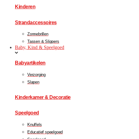
Kinderen
Strandaccessoires
Zonnebrillen
Tassen & Slippers
Baby, Kind & Speelgoed
Babyartikelen
Verzorging
Slapen
Kinderkamer & Decoratie
Speelgoed
Knuffels
Educatief speelgoed