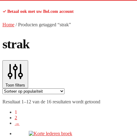
✓ Betaal ook met uw Bol.com account
Home
/
Producten getagged “strak”
strak
Toon filters
Gesorteerd
Resultaat 1–12 van de 16 resultaten wordt getoond
op
1
populariteit
2
→