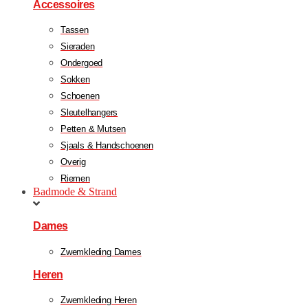
Accessoires
Tassen
Sieraden
Ondergoed
Sokken
Schoenen
Sleutelhangers
Petten & Mutsen
Sjaals & Handschoenen
Overig
Riemen
Badmode & Strand
Dames
Zwemkleding Dames
Heren
Zwemkleding Heren