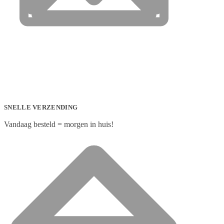
SNELLE VERZENDING
Vandaag besteld = morgen in huis!