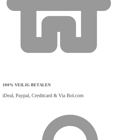
100% VEILIG BETALEN
iDeal, Paypal, Creditcard & Via Bol.com