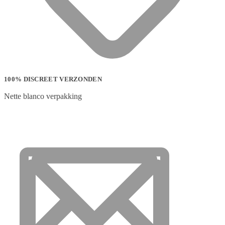
100% DISCREET VERZONDEN
Nette blanco verpakking