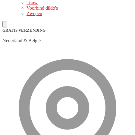
Touw
Voorbind dildo's
Zwepen
GRATIS VERZENDING
Nederland & België