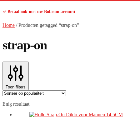
✓ Betaal ook met uw Bol.com account
Home
/
Producten getagged “strap-on”
strap-on
Toon filters
Enig resultaat