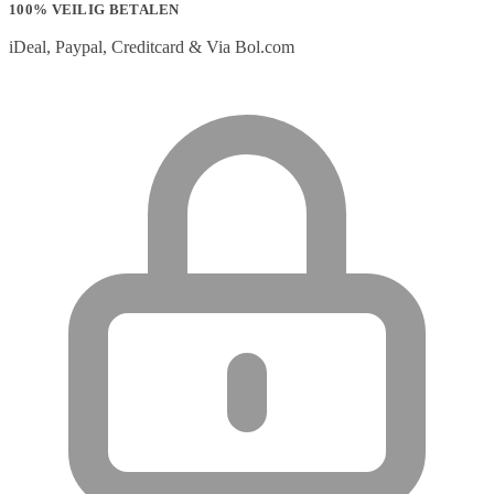
100% VEILIG BETALEN
iDeal, Paypal, Creditcard & Via Bol.com