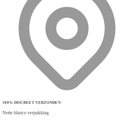
100% DISCREET VERZONDEN
Nette blanco verpakking