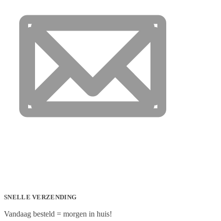
SNELLE VERZENDING
Vandaag besteld = morgen in huis!