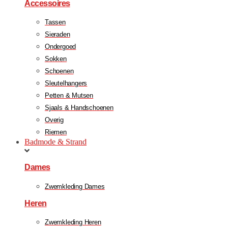
Accessoires
Tassen
Sieraden
Ondergoed
Sokken
Schoenen
Sleutelhangers
Petten & Mutsen
Sjaals & Handschoenen
Overig
Riemen
Badmode & Strand
Dames
Zwemkleding Dames
Heren
Zwemkleding Heren