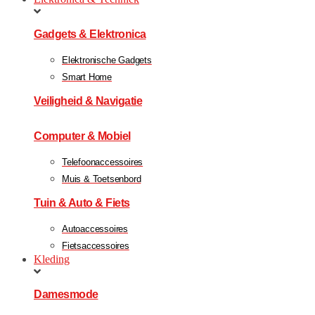
Gadgets & Elektronica
Elektronische Gadgets
Smart Home
Veiligheid & Navigatie
Computer & Mobiel
Telefoonaccessoires
Muis & Toetsenbord
Tuin & Auto & Fiets
Autoaccessoires
Fietsaccessoires
Kleding
Damesmode