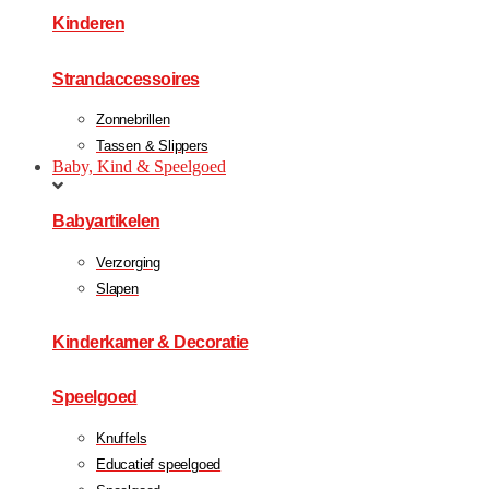
Kinderen
Strandaccessoires
Zonnebrillen
Tassen & Slippers
Baby, Kind & Speelgoed
Babyartikelen
Verzorging
Slapen
Kinderkamer & Decoratie
Speelgoed
Knuffels
Educatief speelgoed