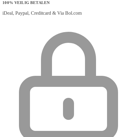
100% VEILIG BETALEN
iDeal, Paypal, Creditcard & Via Bol.com