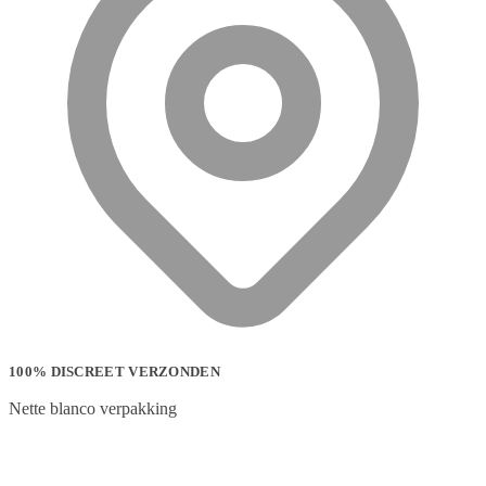
100% DISCREET VERZONDEN
Nette blanco verpakking