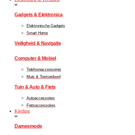
Gadgets & Elektronica
Elektronische Gadgets
Smart Home
Veiligheid & Navigatie
Computer & Mobiel
Telefoonaccessoires
Muis & Toetsenbord
Tuin & Auto & Fiets
Autoaccessoires
Fietsaccessoires
Kleding
Damesmode