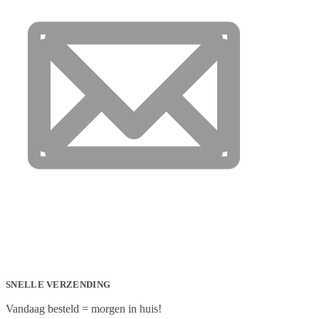
SNELLE VERZENDING
Vandaag besteld = morgen in huis!