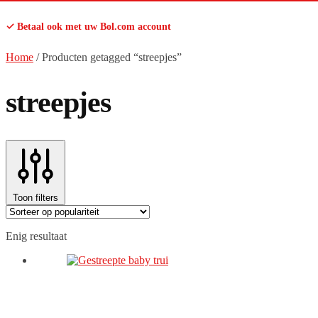
✓ Betaal ook met uw Bol.com account
Home
/
Producten getagged “streepjes”
streepjes
Toon filters
Enig resultaat