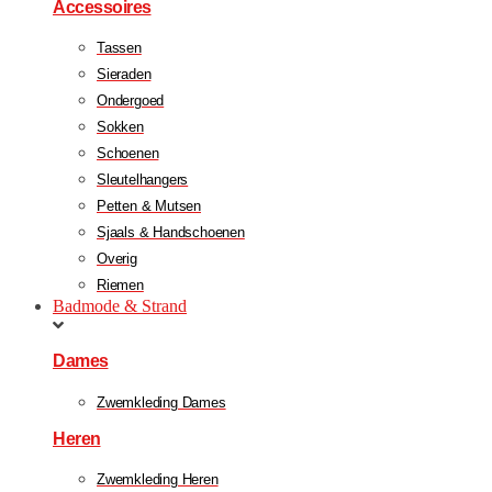
Accessoires
Tassen
Sieraden
Ondergoed
Sokken
Schoenen
Sleutelhangers
Petten & Mutsen
Sjaals & Handschoenen
Overig
Riemen
Badmode & Strand
Dames
Zwemkleding Dames
Heren
Zwemkleding Heren