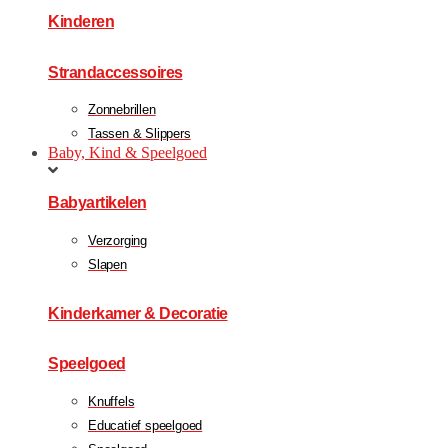
Kinderen
Strandaccessoires
Zonnebrillen
Tassen & Slippers
Baby, Kind & Speelgoed
Babyartikelen
Verzorging
Slapen
Kinderkamer & Decoratie
Speelgoed
Knuffels
Educatief speelgoed