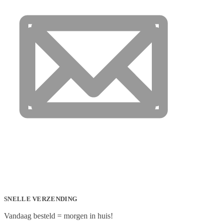
SNELLE VERZENDING
Vandaag besteld = morgen in huis!