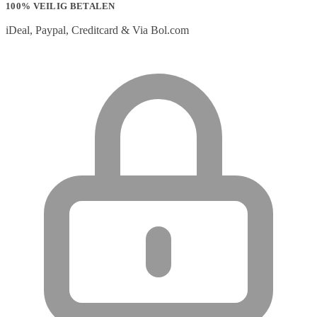
100% VEILIG BETALEN
iDeal, Paypal, Creditcard & Via Bol.com