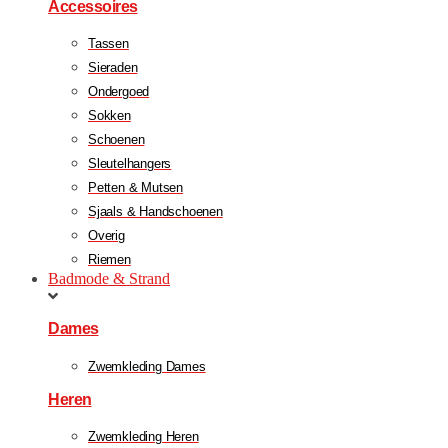
Accessoires
Tassen
Sieraden
Ondergoed
Sokken
Schoenen
Sleutelhangers
Petten & Mutsen
Sjaals & Handschoenen
Overig
Riemen
Badmode & Strand
Dames
Zwemkleding Dames
Heren
Zwemkleding Heren