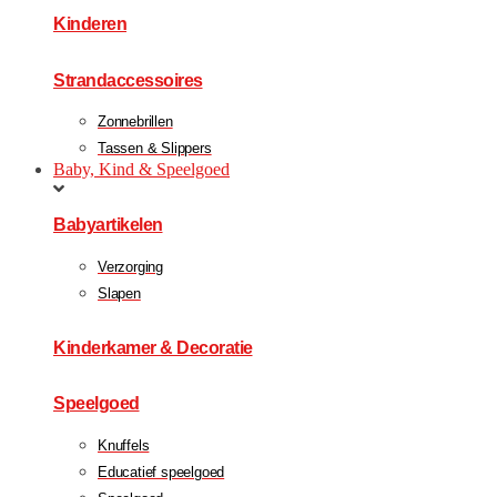
Kinderen
Strandaccessoires
Zonnebrillen
Tassen & Slippers
Baby, Kind & Speelgoed
Babyartikelen
Verzorging
Slapen
Kinderkamer & Decoratie
Speelgoed
Knuffels
Educatief speelgoed