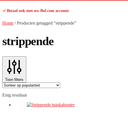
✓ Betaal ook met uw Bol.com account
Home
/
Producten getagged “strippende”
strippende
Toon filters
Enig resultaat