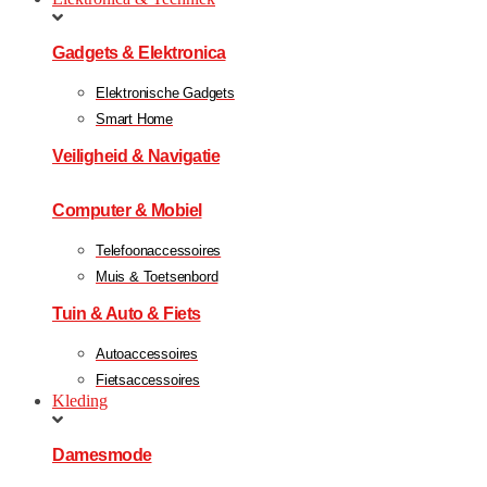
Gadgets & Elektronica
Elektronische Gadgets
Smart Home
Veiligheid & Navigatie
Computer & Mobiel
Telefoonaccessoires
Muis & Toetsenbord
Tuin & Auto & Fiets
Autoaccessoires
Fietsaccessoires
Kleding
Damesmode