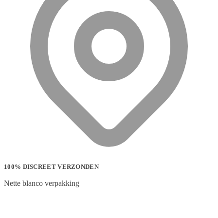
100% DISCREET VERZONDEN
Nette blanco verpakking