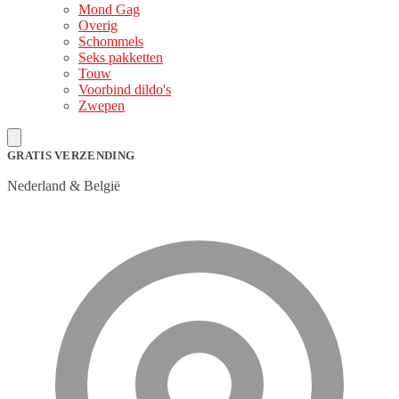
Mond Gag
Overig
Schommels
Seks pakketten
Touw
Voorbind dildo's
Zwepen
GRATIS VERZENDING
Nederland & België