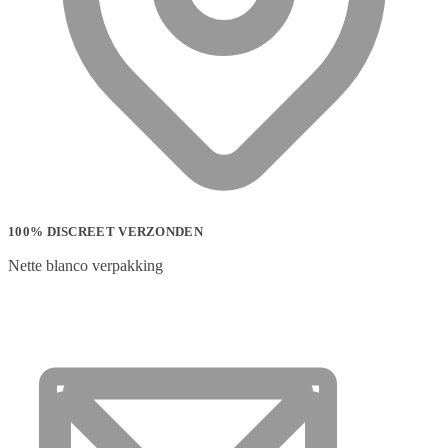
100% DISCREET VERZONDEN
Nette blanco verpakking