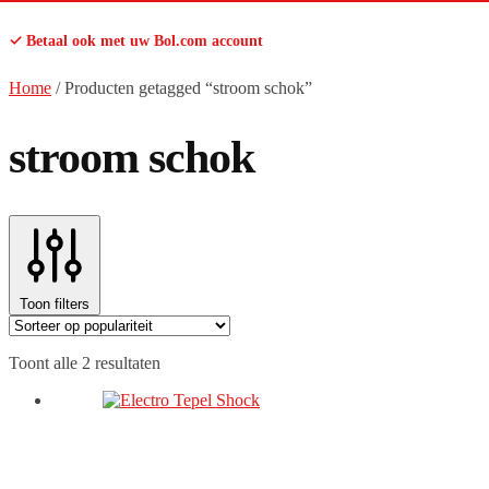
✓ Betaal ook met uw Bol.com account
Home
/
Producten getagged “stroom schok”
stroom schok
Toon filters
Gesorteerd
Toont alle 2 resultaten
op
populariteit