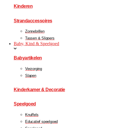
Kinderen
Strandaccessoires
Zonnebrillen
Tassen & Slippers
Baby, Kind & Speelgoed
Babyartikelen
Verzorging
Slapen
Kinderkamer & Decoratie
Speelgoed
Knuffels
Educatief speelgoed