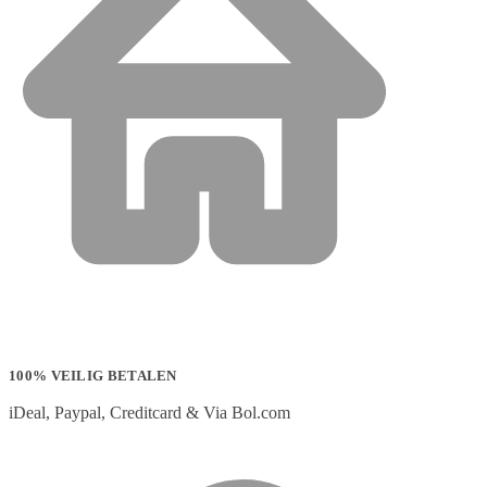
100% VEILIG BETALEN
iDeal, Paypal, Creditcard & Via Bol.com