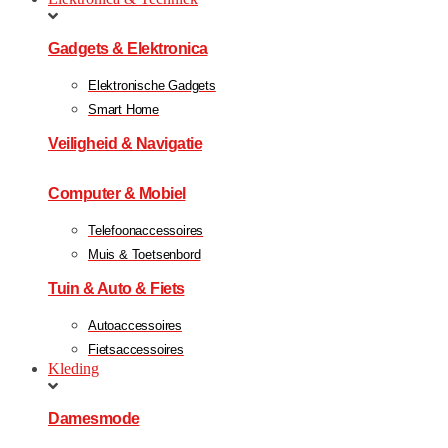
Gadgets & Elektronica
Elektronische Gadgets
Smart Home
Veiligheid & Navigatie
Computer & Mobiel
Telefoonaccessoires
Muis & Toetsenbord
Tuin & Auto & Fiets
Autoaccessoires
Fietsaccessoires
Kleding
Damesmode