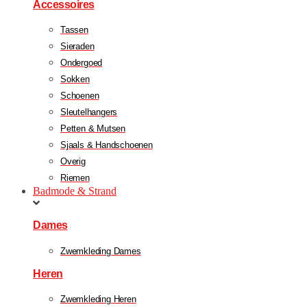
Accessoires
Tassen
Sieraden
Ondergoed
Sokken
Schoenen
Sleutelhangers
Petten & Mutsen
Sjaals & Handschoenen
Overig
Riemen
Badmode & Strand
Dames
Zwemkleding Dames
Heren
Zwemkleding Heren