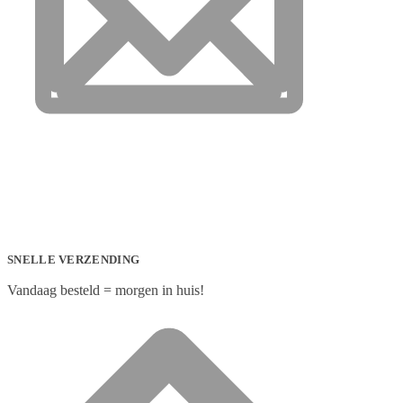
SNELLE VERZENDING
Vandaag besteld = morgen in huis!